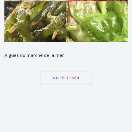
Algues du marché de la mer
WEITERLESEN