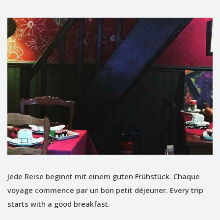
Jede Reise beginnt mit einem guten Frühstück. Chaque
voyage commence par un bon petit déjeuner. Every trip
starts with a good breakfast.