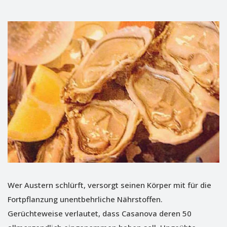
Wer Austern schlürft, versorgt seinen Körper mit für die
Fortpflanzung unentbehrliche Nährstoffen.
Gerüchteweise verlautet, dass Casanova deren 50