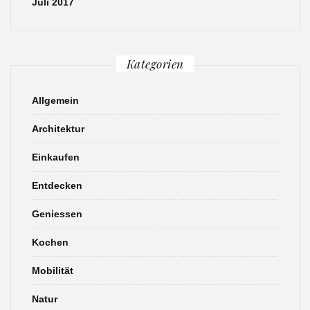
Juli 2017
Kategorien
Allgemein
Architektur
Einkaufen
Entdecken
Geniessen
Kochen
Mobilität
Natur