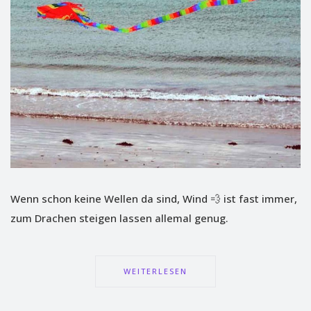
Wenn schon keine Wellen da sind, Wind 💨 ist fast immer,
zum Drachen steigen lassen allemal genug.
WEITERLESEN