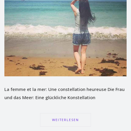
La femme et la mer: Une constellation heureuse Die Frau
und das Meer: Eine glückliche Konstellation
WEITERLESEN