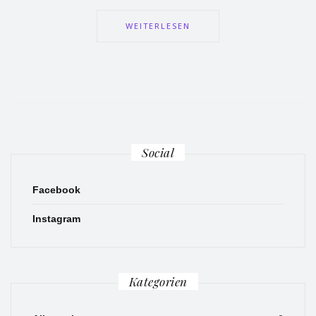
WEITERLESEN
Social
Facebook
Instagram
Kategorien