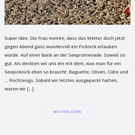
Super Idee. Die Frau meinte, dass das Wetter doch jetzt
gegen Abend ganz wundervoll ein Picknick erlauben
würde. Auf einer Bank an der Seepromenade. Soweit so
gut. Als deckten wir uns ein mit dem, was man für ein
Seepicknick eben so braucht: Baguette, Oliven, Cidre und
… Fischzeugs. Sobald wir letztes ausgepackt hatten,
waren wir […]
WEITERLESEN