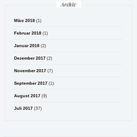
Archiv
März 2018
(1)
Februar 2018
(1)
Januar 2018
(2)
Dezember 2017
(2)
November 2017
(7)
September 2017
(1)
August 2017
(9)
Juli 2017
(37)