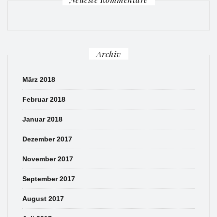
Archiv
März 2018
Februar 2018
Januar 2018
Dezember 2017
November 2017
September 2017
August 2017