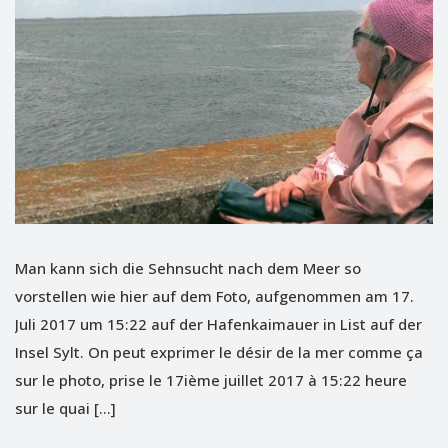
Man kann sich die Sehnsucht nach dem Meer so
vorstellen wie hier auf dem Foto, aufgenommen am 17.
Juli 2017 um 15:22 auf der Hafenkaimauer in List auf der
Insel Sylt. On peut exprimer le désir de la mer comme ça
sur le photo, prise le 17ième juillet 2017 à 15:22 heure
sur le quai […]