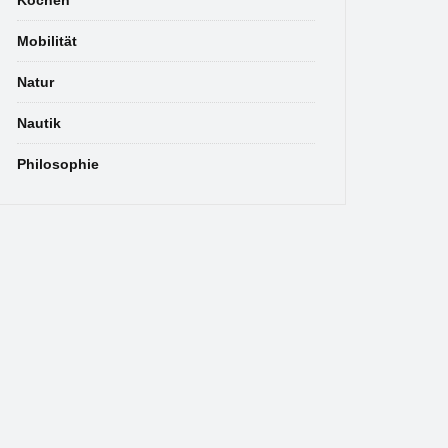
Kochen
Mobilität
Natur
Nautik
Philosophie