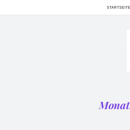
STARTSEIT
Monat