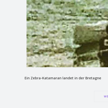
Ein Zebra-Katamaran landet in der Bretagne
WE