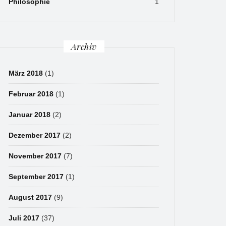
Philosophie
1
Archiv
März 2018
(1)
Februar 2018
(1)
Januar 2018
(2)
Dezember 2017
(2)
November 2017
(7)
September 2017
(1)
August 2017
(9)
Juli 2017
(37)