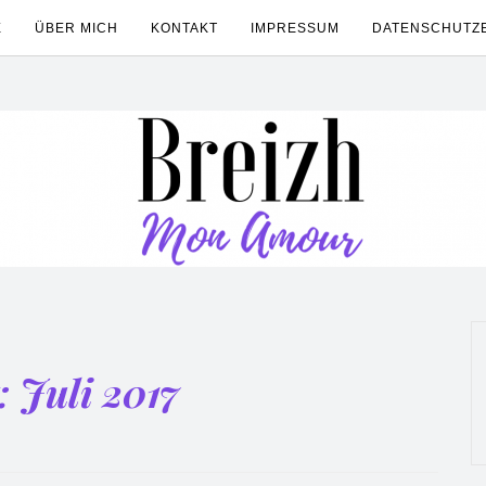
E
ÜBER MICH
KONTAKT
IMPRESSUM
DATENSCHUTZ
:
Juli 2017