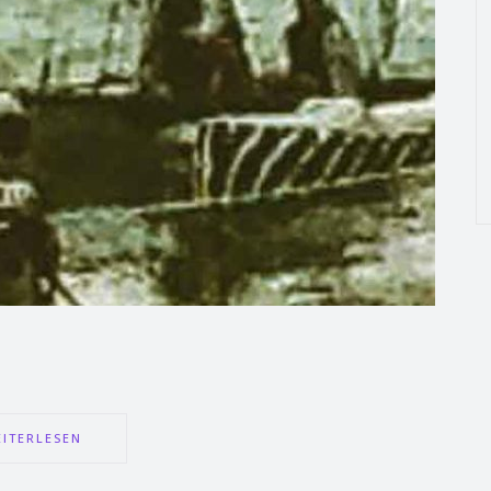
ITERLESEN