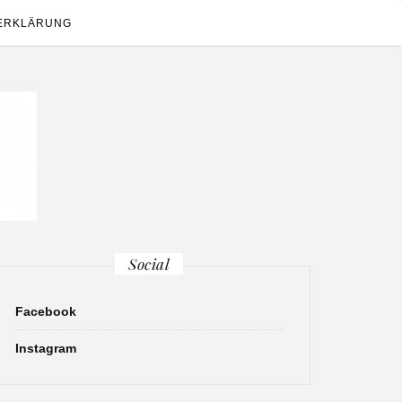
ERKLÄRUNG
Social
Facebook
Instagram