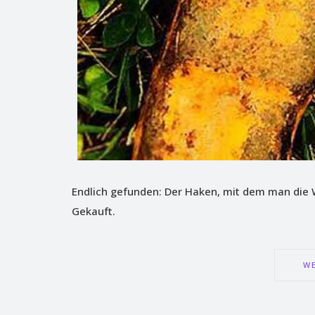
Endlich gefunden: Der Haken, mit dem man die 
Gekauft.
WE