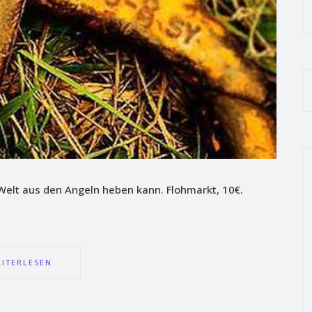
Welt aus den Angeln heben kann. Flohmarkt, 10€.
ITERLESEN