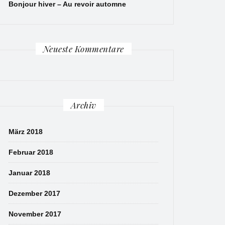
Bonjour hiver – Au revoir automne
Neueste Kommentare
Archiv
März 2018
Februar 2018
Januar 2018
Dezember 2017
November 2017