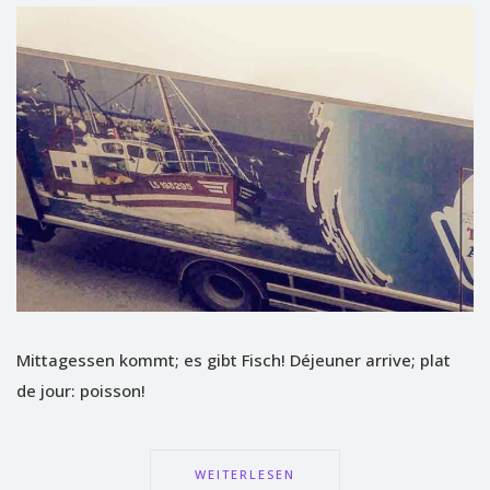
Mittagessen kommt; es gibt Fisch! Déjeuner arrive; plat
de jour: poisson!
WEITERLESEN