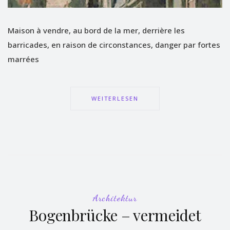
Maison à vendre, au bord de la mer, derrière les
barricades, en raison de circonstances, danger par fortes
marrées
WEITERLESEN
Architektur
Bogenbrücke – vermeidet