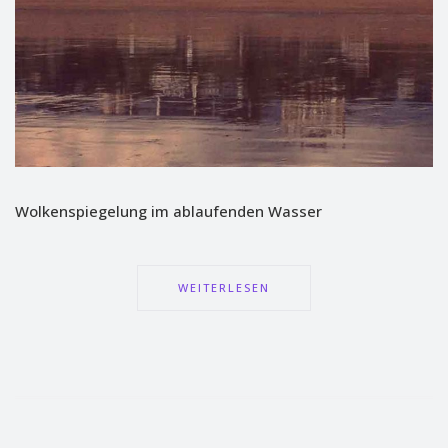
Wolkenspiegelung im ablaufenden Wasser
WEITERLESEN