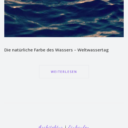
Die natürliche Farbe des Wassers – Weltwassertag
WEITERLESEN
Architektur
|
Einkaufen