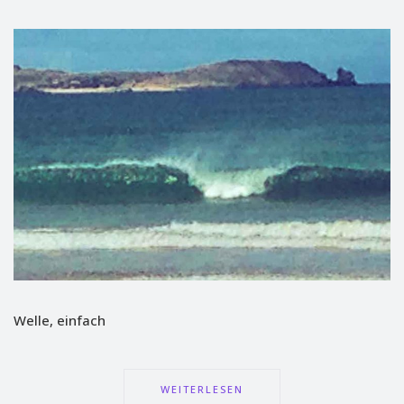
Welle, einfach
WEITERLESEN