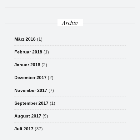
Archiv
März 2018
(1)
Februar 2018
(1)
Januar 2018
(2)
Dezember 2017
(2)
November 2017
(7)
September 2017
(1)
August 2017
(9)
Juli 2017
(37)