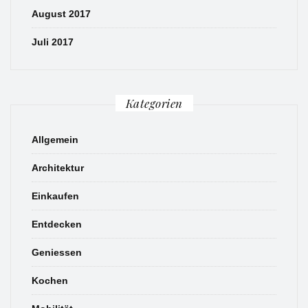
August 2017
Juli 2017
Kategorien
Allgemein
Architektur
Einkaufen
Entdecken
Geniessen
Kochen