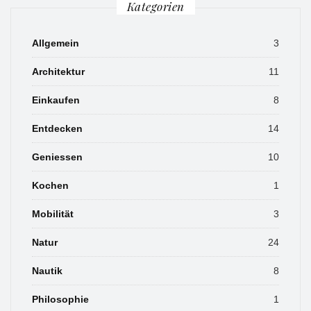
Kategorien
Allgemein
3
Architektur
11
Einkaufen
8
Entdecken
14
Geniessen
10
Kochen
1
Mobilität
3
Natur
24
Nautik
8
Philosophie
1