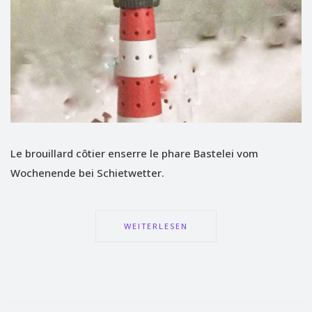
Le brouillard côtier enserre le phare Bastelei vom
Wochenende bei Schietwetter.
WEITERLESEN