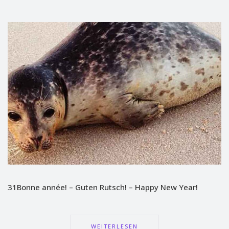
31Bonne année! – Guten Rutsch! – Happy New Year!
WEITERLESEN