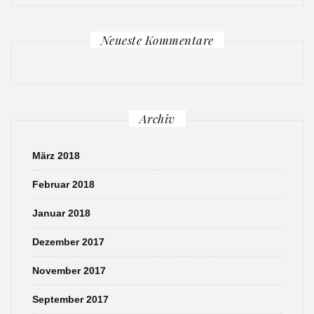
Neueste Kommentare
Archiv
März 2018
Februar 2018
Januar 2018
Dezember 2017
November 2017
September 2017