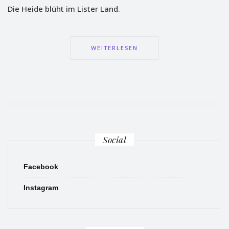
Die Heide blüht im Lister Land.
WEITERLESEN
Social
Facebook
Instagram