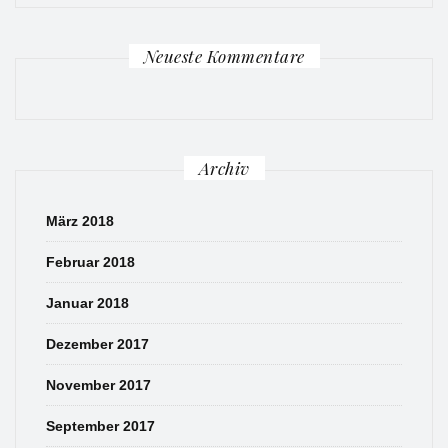
Neueste Kommentare
Archiv
März 2018
Februar 2018
Januar 2018
Dezember 2017
November 2017
September 2017