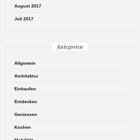
August 2017
Juli 2017
Kategorien
Allgemein
Architektur
Einkaufen
Entdecken
Geniessen
Kochen