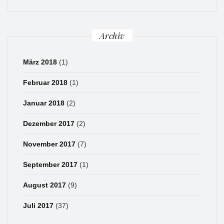
Archiv
März 2018
(1)
Februar 2018
(1)
Januar 2018
(2)
Dezember 2017
(2)
November 2017
(7)
September 2017
(1)
August 2017
(9)
Juli 2017
(37)