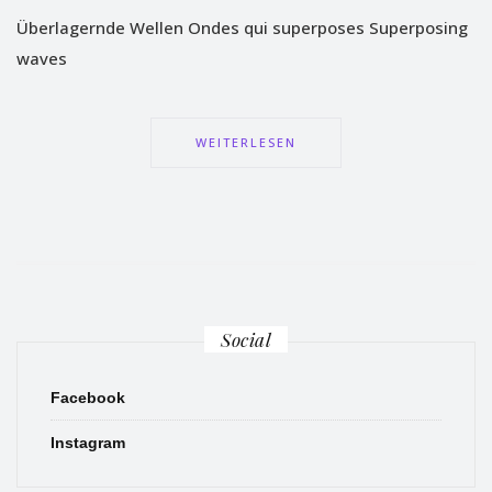
Überlagernde Wellen Ondes qui superposes Superposing
waves
WEITERLESEN
Social
Facebook
Instagram