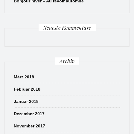
Bonjour hiver – Au revoir automne
Neueste Kommentare
Archiv
März 2018
Februar 2018
Januar 2018
Dezember 2017
November 2017