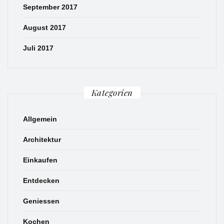
September 2017
August 2017
Juli 2017
Kategorien
Allgemein
Architektur
Einkaufen
Entdecken
Geniessen
Kochen