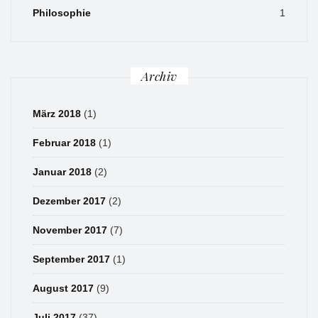
Philosophie
1
Archiv
März 2018
(1)
Februar 2018
(1)
Januar 2018
(2)
Dezember 2017
(2)
November 2017
(7)
September 2017
(1)
August 2017
(9)
Juli 2017
(37)