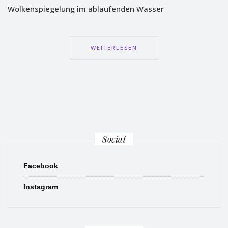
Wolkenspiegelung im ablaufenden Wasser
WEITERLESEN
Social
Facebook
Instagram