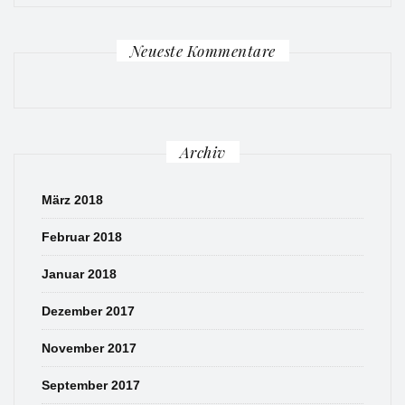
Neueste Kommentare
Archiv
März 2018
Februar 2018
Januar 2018
Dezember 2017
November 2017
September 2017