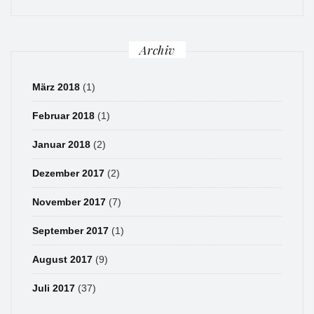
Archiv
März 2018
(1)
Februar 2018
(1)
Januar 2018
(2)
Dezember 2017
(2)
November 2017
(7)
September 2017
(1)
August 2017
(9)
Juli 2017
(37)