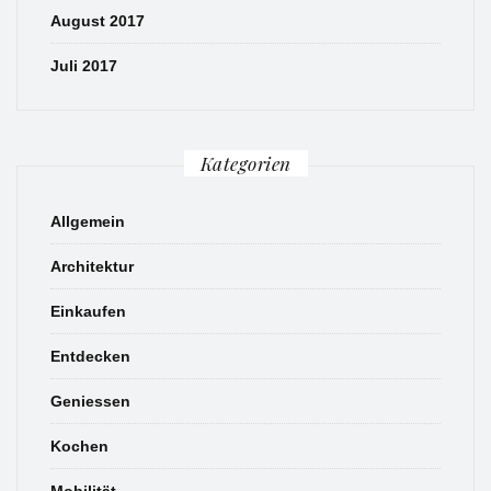
August 2017
Juli 2017
Kategorien
Allgemein
Architektur
Einkaufen
Entdecken
Geniessen
Kochen