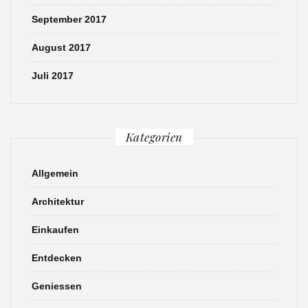
September 2017
August 2017
Juli 2017
Kategorien
Allgemein
Architektur
Einkaufen
Entdecken
Geniessen