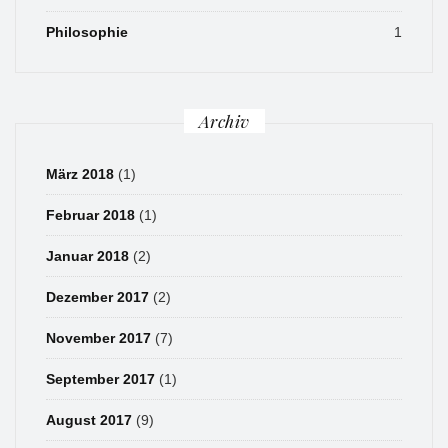
Philosophie
1
Archiv
März 2018
(1)
Februar 2018
(1)
Januar 2018
(2)
Dezember 2017
(2)
November 2017
(7)
September 2017
(1)
August 2017
(9)