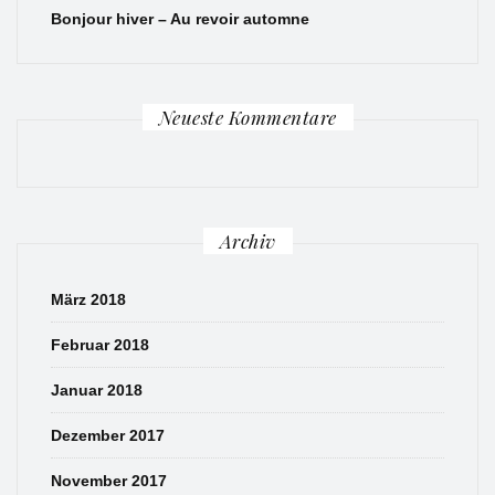
Bonjour hiver – Au revoir automne
Neueste Kommentare
Archiv
März 2018
Februar 2018
Januar 2018
Dezember 2017
November 2017