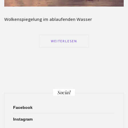
Wolkenspiegelung im ablaufenden Wasser
WEITERLESEN
Social
Facebook
Instagram