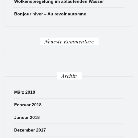
Wolkenspiegelung im ablaufenden Wasser
Bonjour hiver – Au revoir automne
Neueste Kommentare
Archiv
März 2018
Februar 2018
Januar 2018
Dezember 2017