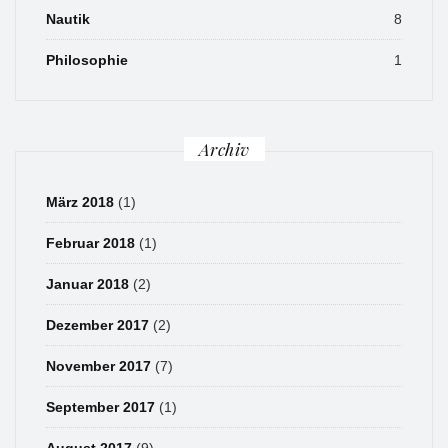
Nautik
8
Philosophie
1
Archiv
März 2018
(1)
Februar 2018
(1)
Januar 2018
(2)
Dezember 2017
(2)
November 2017
(7)
September 2017
(1)