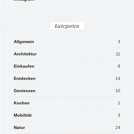
Kategorien
Allgemein
3
Architektur
11
Einkaufen
8
Entdecken
14
Geniessen
10
Kochen
1
Mobilität
3
Natur
24