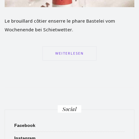
Le brouillard côtier enserre le phare Bastelei vom
Wochenende bei Schietwetter.
WEITERLESEN
Social
Facebook
Instagram