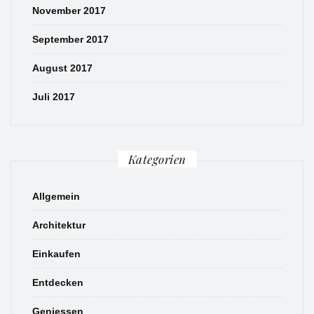
November 2017
September 2017
August 2017
Juli 2017
Kategorien
Allgemein
Architektur
Einkaufen
Entdecken
Geniessen