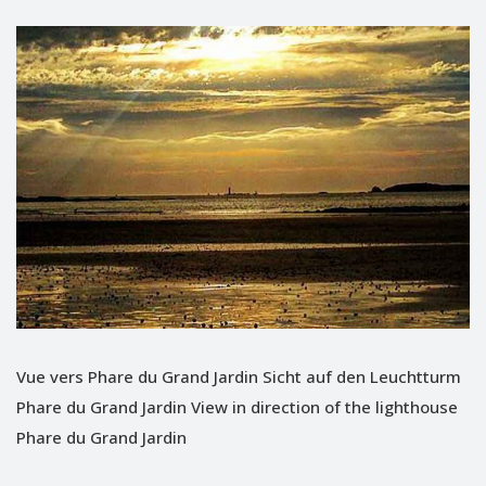
Vue vers Phare du Grand Jardin Sicht auf den Leuchtturm
Phare du Grand Jardin View in direction of the lighthouse
Phare du Grand Jardin