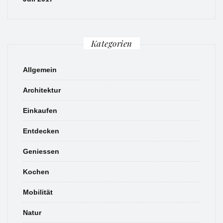
Kategorien
Allgemein
Architektur
Einkaufen
Entdecken
Geniessen
Kochen
Mobilität
Natur