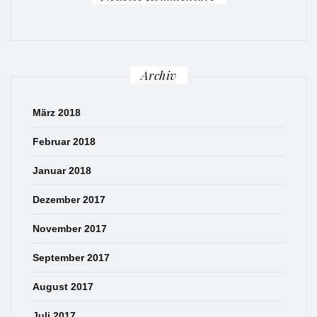
Archiv
März 2018
Februar 2018
Januar 2018
Dezember 2017
November 2017
September 2017
August 2017
Juli 2017