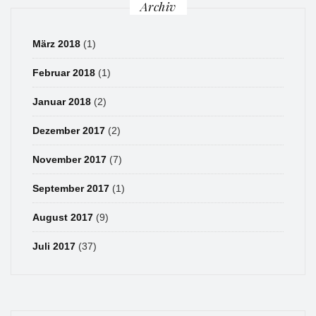
Archiv
März 2018
(1)
Februar 2018
(1)
Januar 2018
(2)
Dezember 2017
(2)
November 2017
(7)
September 2017
(1)
August 2017
(9)
Juli 2017
(37)