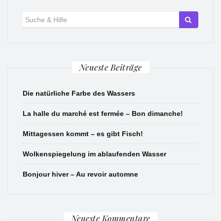
Suche
für:
Neueste Beiträge
Die natürliche Farbe des Wassers
La halle du marché est fermée – Bon dimanche!
Mittagessen kommt – es gibt Fisch!
Wolkenspiegelung im ablaufenden Wasser
Bonjour hiver – Au revoir automne
Neueste Kommentare