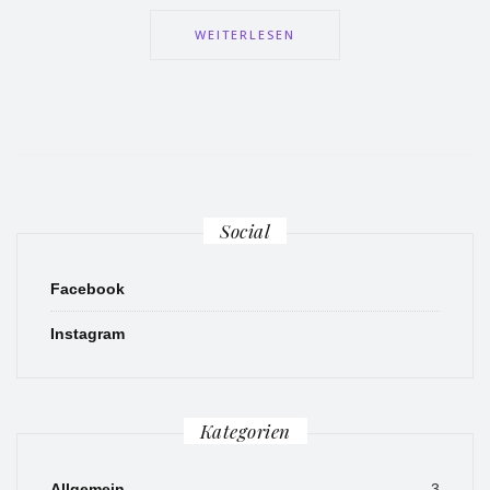
WEITERLESEN
Social
Facebook
Instagram
Kategorien
Allgemein
3