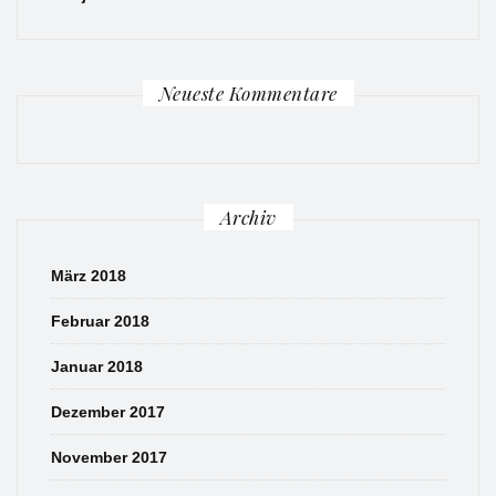
Neueste Kommentare
Archiv
März 2018
Februar 2018
Januar 2018
Dezember 2017
November 2017