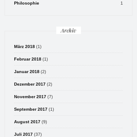
Philosophie
1
Archiv
März 2018
(1)
Februar 2018
(1)
Januar 2018
(2)
Dezember 2017
(2)
November 2017
(7)
September 2017
(1)
August 2017
(9)
Juli 2017
(37)