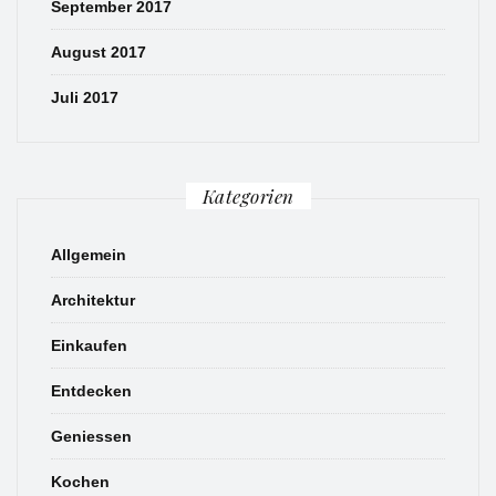
September 2017
August 2017
Juli 2017
Kategorien
Allgemein
Architektur
Einkaufen
Entdecken
Geniessen
Kochen