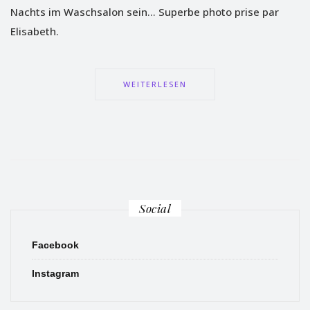
Nachts im Waschsalon sein… Superbe photo prise par
Elisabeth.
WEITERLESEN
Social
Facebook
Instagram