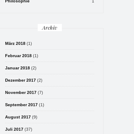
Philosophie
1
Archiv
März 2018
(1)
Februar 2018
(1)
Januar 2018
(2)
Dezember 2017
(2)
November 2017
(7)
September 2017
(1)
August 2017
(9)
Juli 2017
(37)