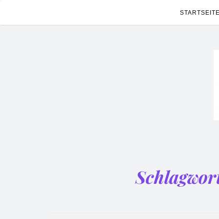
STARTSEIT
Schlagwor