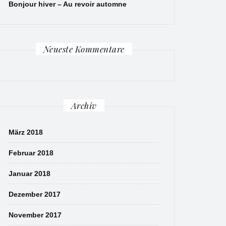
Bonjour hiver – Au revoir automne
Neueste Kommentare
Archiv
März 2018
Februar 2018
Januar 2018
Dezember 2017
November 2017