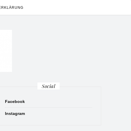
ERKLÄRUNG
Social
Facebook
Instagram