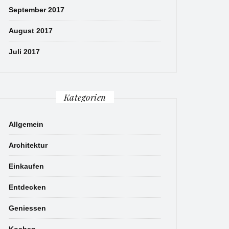
September 2017
August 2017
Juli 2017
Kategorien
Allgemein
Architektur
Einkaufen
Entdecken
Geniessen