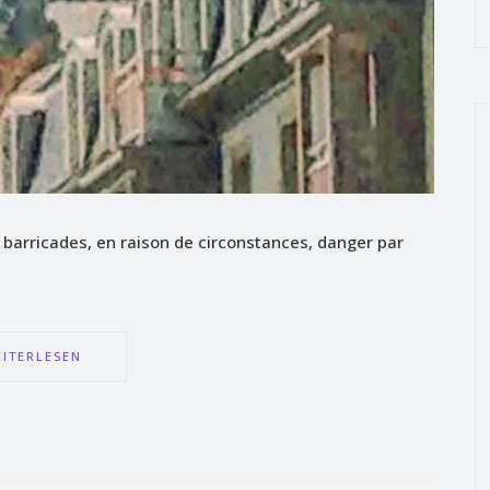
s barricades, en raison de circonstances, danger par
ITERLESEN