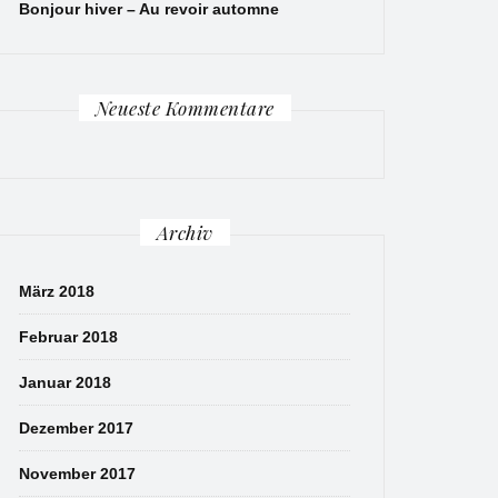
Bonjour hiver – Au revoir automne
Neueste Kommentare
Archiv
März 2018
Februar 2018
Januar 2018
Dezember 2017
November 2017