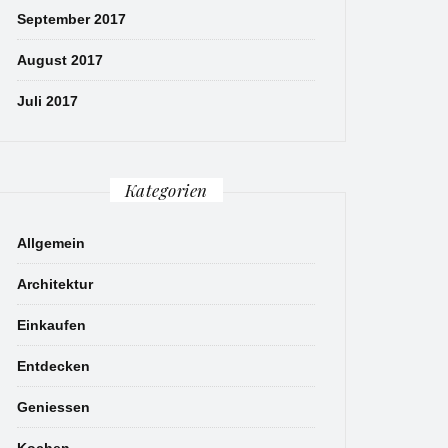
September 2017
August 2017
Juli 2017
Kategorien
Allgemein
Architektur
Einkaufen
Entdecken
Geniessen