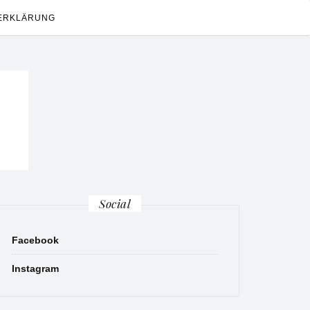
ERKLÄRUNG
Social
Facebook
Instagram