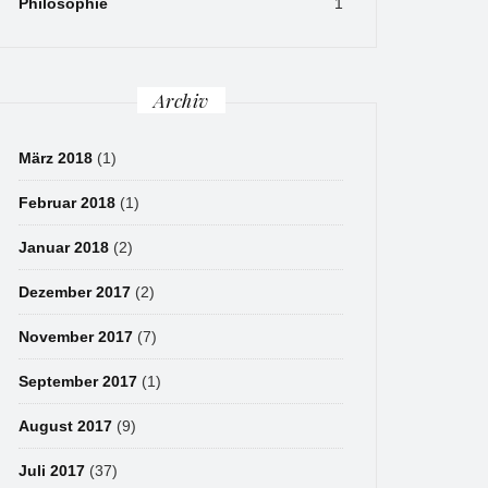
Philosophie
1
Archiv
März 2018
(1)
Februar 2018
(1)
Januar 2018
(2)
Dezember 2017
(2)
November 2017
(7)
September 2017
(1)
August 2017
(9)
Juli 2017
(37)