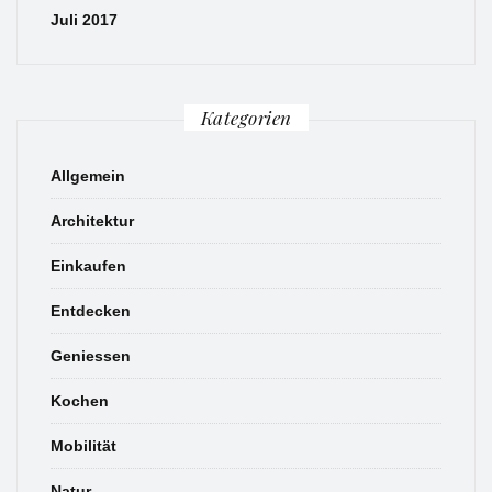
Juli 2017
Kategorien
Allgemein
Architektur
Einkaufen
Entdecken
Geniessen
Kochen
Mobilität
Natur