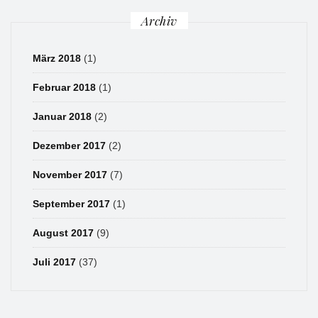
Archiv
März 2018
(1)
Februar 2018
(1)
Januar 2018
(2)
Dezember 2017
(2)
November 2017
(7)
September 2017
(1)
August 2017
(9)
Juli 2017
(37)