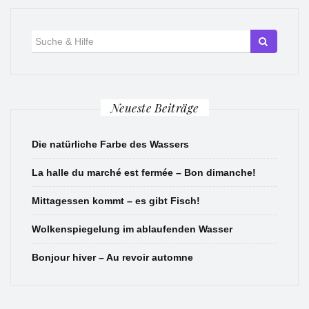
Suche
für:
Neueste Beiträge
Die natürliche Farbe des Wassers
La halle du marché est fermée – Bon dimanche!
Mittagessen kommt – es gibt Fisch!
Wolkenspiegelung im ablaufenden Wasser
Bonjour hiver – Au revoir automne