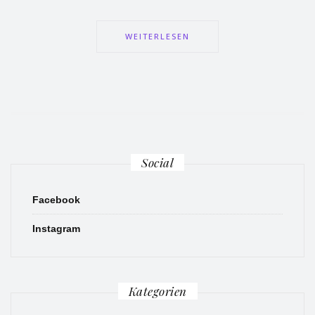
WEITERLESEN
Social
Facebook
Instagram
Kategorien