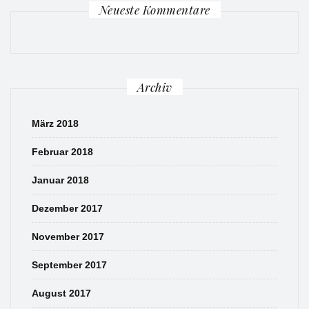
Neueste Kommentare
Archiv
März 2018
Februar 2018
Januar 2018
Dezember 2017
November 2017
September 2017
August 2017