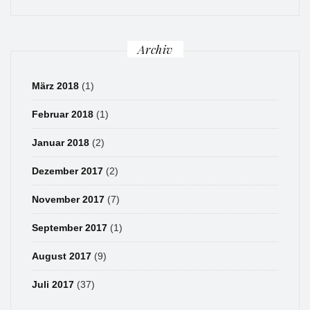
Archiv
März 2018
(1)
Februar 2018
(1)
Januar 2018
(2)
Dezember 2017
(2)
November 2017
(7)
September 2017
(1)
August 2017
(9)
Juli 2017
(37)