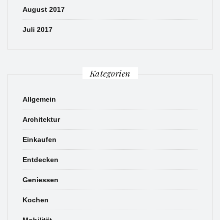
August 2017
Juli 2017
Kategorien
Allgemein
Architektur
Einkaufen
Entdecken
Geniessen
Kochen