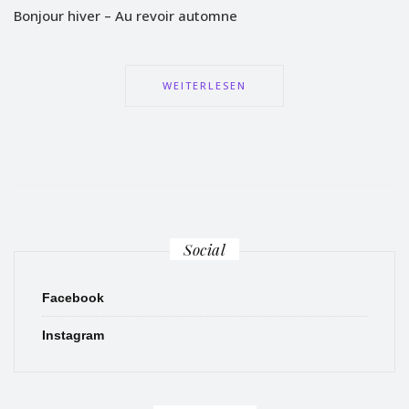
Bonjour hiver – Au revoir automne
WEITERLESEN
Social
Facebook
Instagram