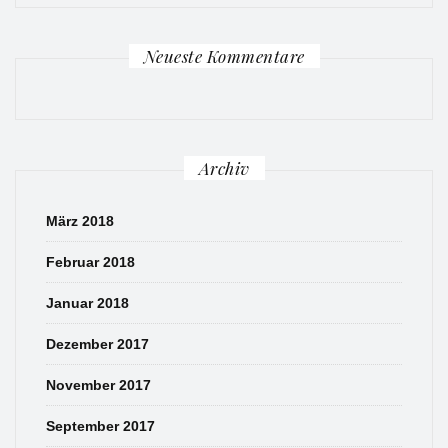
Neueste Kommentare
Archiv
März 2018
Februar 2018
Januar 2018
Dezember 2017
November 2017
September 2017