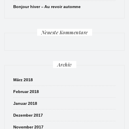
Bonjour hiver – Au revoir automne
Neueste Kommentare
Archiv
März 2018
Februar 2018
Januar 2018
Dezember 2017
November 2017