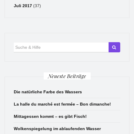
Juli 2017
(37)
Suche
für:
Neueste Beiträge
Die natürliche Farbe des Wassers
La halle du marché est fermée – Bon dimanche!
Mittagessen kommt – es gibt Fisch!
Wolkenspiegelung im ablaufenden Wasser