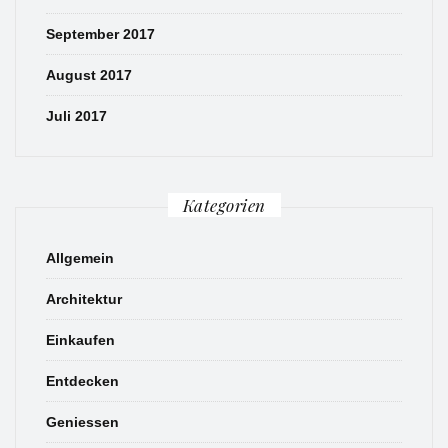
September 2017
August 2017
Juli 2017
Kategorien
Allgemein
Architektur
Einkaufen
Entdecken
Geniessen