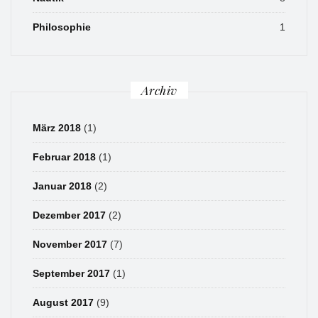
Philosophie
1
Archiv
März 2018
(1)
Februar 2018
(1)
Januar 2018
(2)
Dezember 2017
(2)
November 2017
(7)
September 2017
(1)
August 2017
(9)