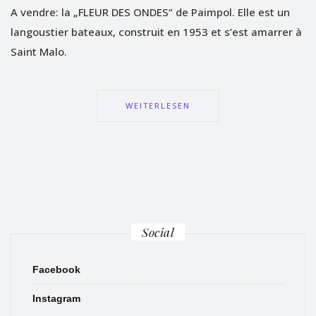
A vendre: la „FLEUR DES ONDES“ de Paimpol. Elle est un
langoustier bateaux, construit en 1953 et s’est amarrer à
Saint Malo.
WEITERLESEN
Social
Facebook
Instagram