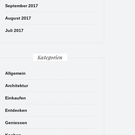
September 2017
August 2017
Juli 2017
Kategorien
Allgemein
Architektur
Einkaufen
Entdecken
Geniessen