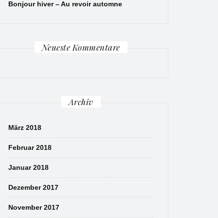
Bonjour hiver – Au revoir automne
Neueste Kommentare
Archiv
März 2018
Februar 2018
Januar 2018
Dezember 2017
November 2017