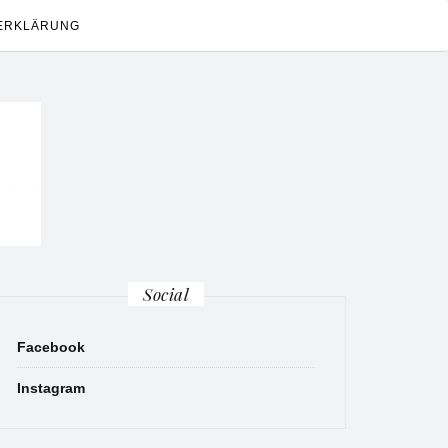
ERKLÄRUNG
Social
Facebook
Instagram