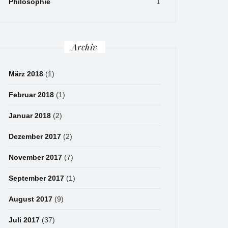
Philosophie
1
Archiv
März 2018
(1)
Februar 2018
(1)
Januar 2018
(2)
Dezember 2017
(2)
November 2017
(7)
September 2017
(1)
August 2017
(9)
Juli 2017
(37)