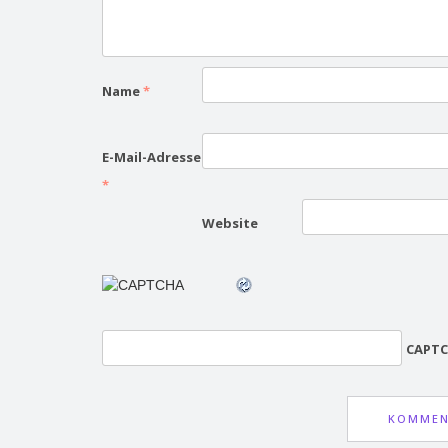
Name
*
E-Mail-Adresse
*
Website
CAPTC