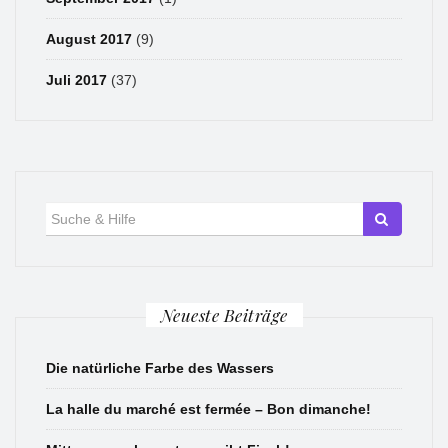
August 2017
(9)
Juli 2017
(37)
Suche
für:
Neueste Beiträge
Die natürliche Farbe des Wassers
La halle du marché est fermée – Bon dimanche!