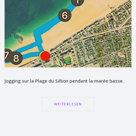
Jogging sur la Plage du Sillion pendant la marée basse.
WEITERLESEN