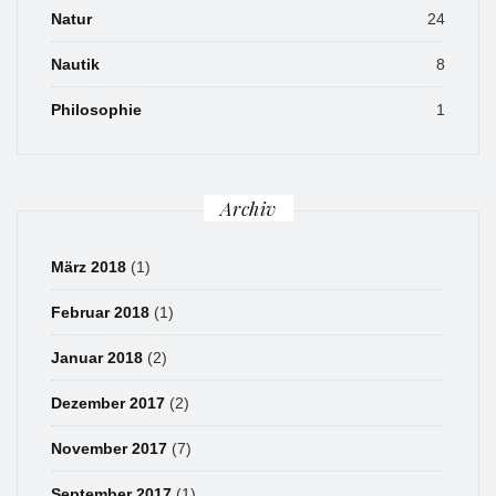
Natur
24
Nautik
8
Philosophie
1
Archiv
März 2018
(1)
Februar 2018
(1)
Januar 2018
(2)
Dezember 2017
(2)
November 2017
(7)
September 2017
(1)