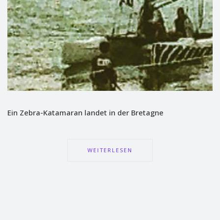
Ein Zebra-Katamaran landet in der Bretagne
WEITERLESEN