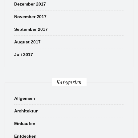
Dezember 2017
November 2017
September 2017
August 2017
Juli 2017
Kategorien
Allgemein
Architektur
Einkaufen
Entdecken