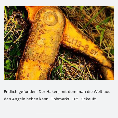
Endlich gefunden: Der Haken, mit dem man die Welt aus
den Angeln heben kann. Flohmarkt, 10€. Gekauft.