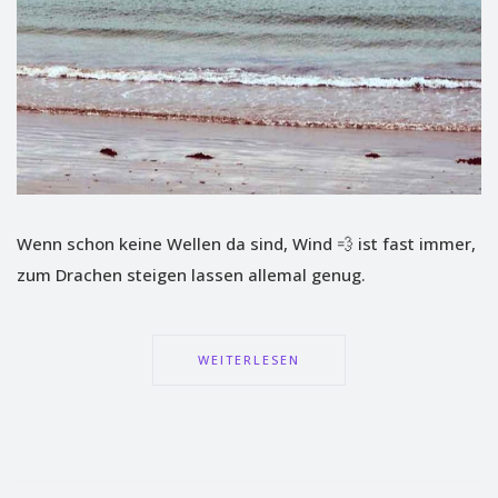
Wenn schon keine Wellen da sind, Wind 💨 ist fast immer,
zum Drachen steigen lassen allemal genug.
WEITERLESEN