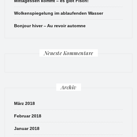
Mittagessen kommt – es gibt Fisch!
Wolkenspiegelung im ablaufenden Wasser
Bonjour hiver – Au revoir automne
Neueste Kommentare
Archiv
März 2018
Februar 2018
Januar 2018