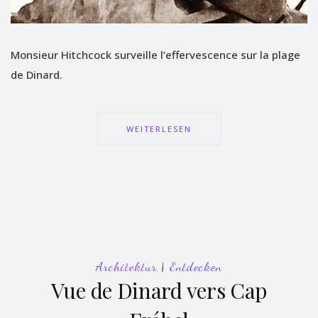
Monsieur Hitchcock surveille l’effervescence sur la plage
de Dinard.
WEITERLESEN
Architektur
|
Entdecken
Vue de Dinard vers Cap