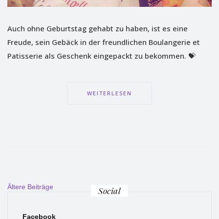
Auch ohne Geburtstag gehabt zu haben, ist es eine
Freude, sein Gebäck in der freundlichen Boulangerie et
Patisserie als Geschenk eingepackt zu bekommen. 💝
WEITERLESEN
Beitragsnavigation
Ältere Beiträge
Social
Facebook