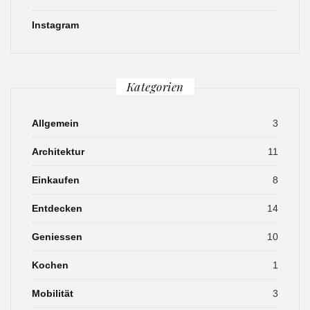
Instagram
Kategorien
Allgemein
3
Architektur
11
Einkaufen
8
Entdecken
14
Geniessen
10
Kochen
1
Mobilität
3