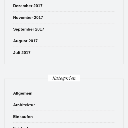
Dezember 2017
November 2017
September 2017
August 2017
Juli 2017
Kategorien
Allgemein
Architektur
Einkaufen