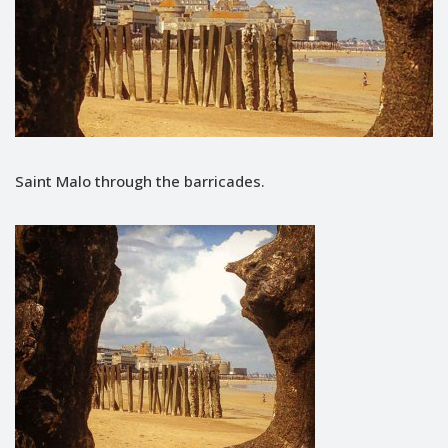
Saint Malo through the barricades.