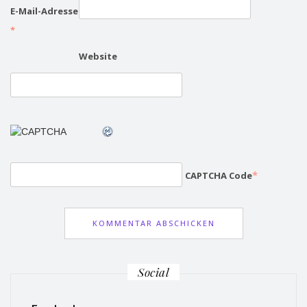
E-Mail-Adresse
*
Website
*
CAPTCHA Code
Social