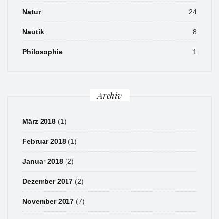
Natur
24
Nautik
8
Philosophie
1
Archiv
März 2018
(1)
Februar 2018
(1)
Januar 2018
(2)
Dezember 2017
(2)
November 2017
(7)