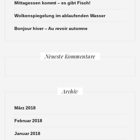
Mittagessen kommt – es gibt Fisch!
Wolkenspiegelung im ablaufenden Wasser
Bonjour hiver – Au revoir automne
Neueste Kommentare
Archiv
März 2018
Februar 2018
Januar 2018