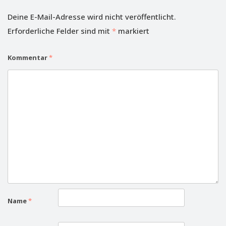
Deine E-Mail-Adresse wird nicht veröffentlicht.
Erforderliche Felder sind mit
*
markiert
Kommentar
*
Name
*