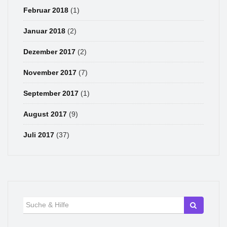
Februar 2018
(1)
Januar 2018
(2)
Dezember 2017
(2)
November 2017
(7)
September 2017
(1)
August 2017
(9)
Juli 2017
(37)
Suche
für: