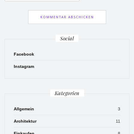
Social
Facebook
Instagram
Kategorien
Allgemein
3
Architektur
11
Einkaufen
8