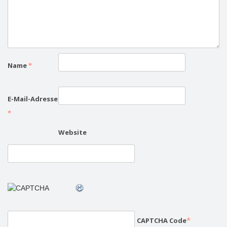
Name
*
E-Mail-Adresse
*
Website
*
CAPTCHA Code