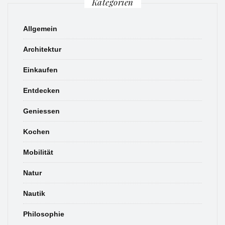
Kategorien
Allgemein
Architektur
Einkaufen
Entdecken
Geniessen
Kochen
Mobilität
Natur
Nautik
Philosophie