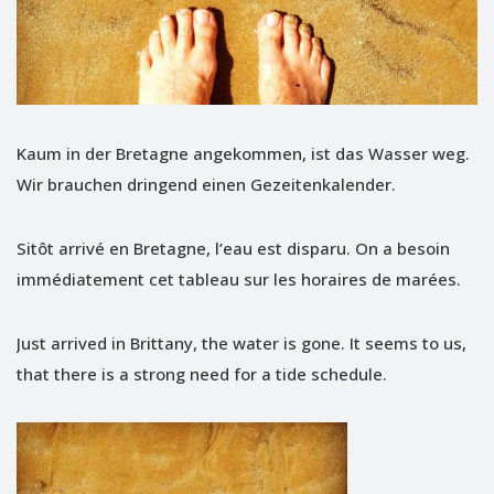
Kaum in der Bretagne angekommen, ist das Wasser weg.
Wir brauchen dringend einen Gezeitenkalender.
Sitôt arrivé en Bretagne, l’eau est disparu. On a besoin
immédiatement cet tableau sur les horaires de marées.
Just arrived in Brittany, the water is gone. It seems to us,
that there is a strong need for a tide schedule.