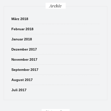
Archiv
März 2018
Februar 2018
Januar 2018
Dezember 2017
November 2017
September 2017
August 2017
Juli 2017