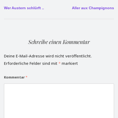
Beitragsnavigation
Wer Austern schlürft ..
Aller aux Champignons
Schreibe einen Kommentar
Deine E-Mail-Adresse wird nicht veröffentlicht.
Erforderliche Felder sind mit
*
markiert
Kommentar
*