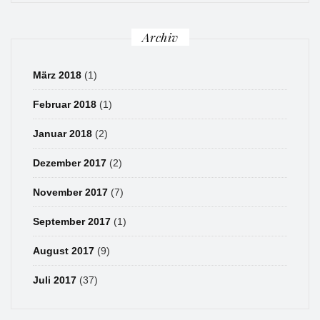
Archiv
März 2018
(1)
Februar 2018
(1)
Januar 2018
(2)
Dezember 2017
(2)
November 2017
(7)
September 2017
(1)
August 2017
(9)
Juli 2017
(37)