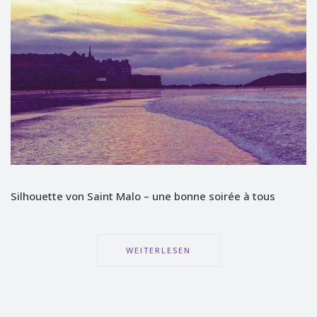
Silhouette von Saint Malo – une bonne soirée à tous
WEITERLESEN