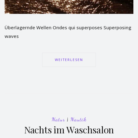
Überlagernde Wellen Ondes qui superposes Superposing
waves
WEITERLESEN
Natur
|
Nautik
Nachts im Waschsalon