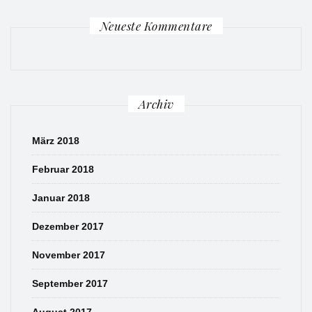
Neueste Kommentare
Archiv
März 2018
Februar 2018
Januar 2018
Dezember 2017
November 2017
September 2017