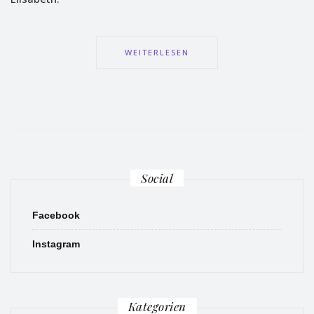
WEITERLESEN
Social
Facebook
Instagram
Kategorien