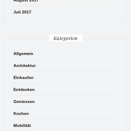
August 2017
Juli 2017
Kategorien
Allgemein
Architektur
Einkaufen
Entdecken
Geniessen
Kochen
Mobilität