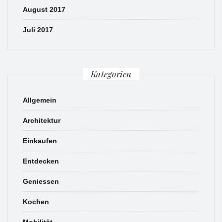
August 2017
Juli 2017
Kategorien
Allgemein
Architektur
Einkaufen
Entdecken
Geniessen
Kochen