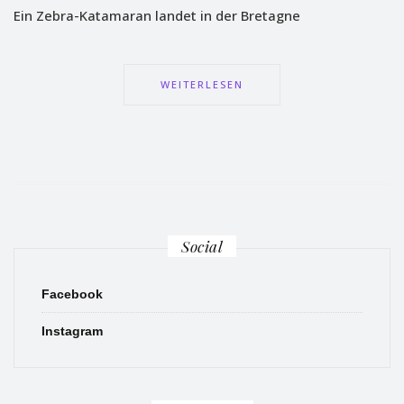
Ein Zebra-Katamaran landet in der Bretagne
WEITERLESEN
Social
Facebook
Instagram