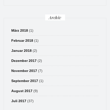
Archiv
März 2018
(1)
Februar 2018
(1)
Januar 2018
(2)
Dezember 2017
(2)
November 2017
(7)
September 2017
(1)
August 2017
(9)
Juli 2017
(37)