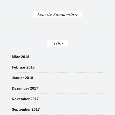
Neueste Kommentare
Archiv
März 2018
Februar 2018
Januar 2018
Dezember 2017
November 2017
September 2017