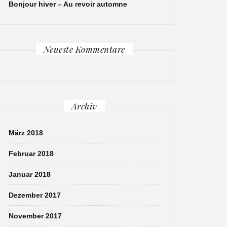
Bonjour hiver – Au revoir automne
Neueste Kommentare
Archiv
März 2018
Februar 2018
Januar 2018
Dezember 2017
November 2017