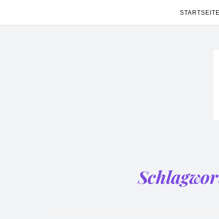
STARTSEIT
Schlagwor