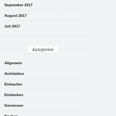
September 2017
August 2017
Juli 2017
Kategorien
Allgemein
Architektur
Einkaufen
Entdecken
Geniessen