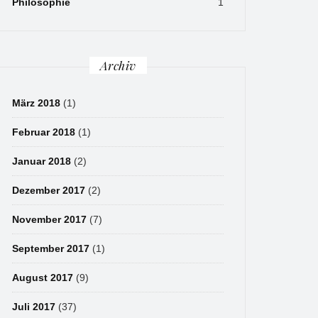
Philosophie
1
Archiv
März 2018
(1)
Februar 2018
(1)
Januar 2018
(2)
Dezember 2017
(2)
November 2017
(7)
September 2017
(1)
August 2017
(9)
Juli 2017
(37)