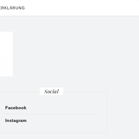
ERKLÄRUNG
Social
Facebook
Instagram