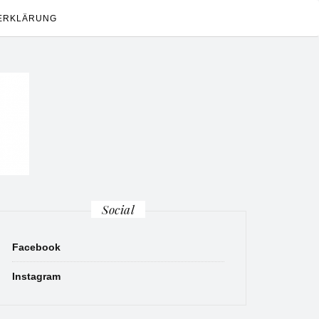
ERKLÄRUNG
Social
Facebook
Instagram