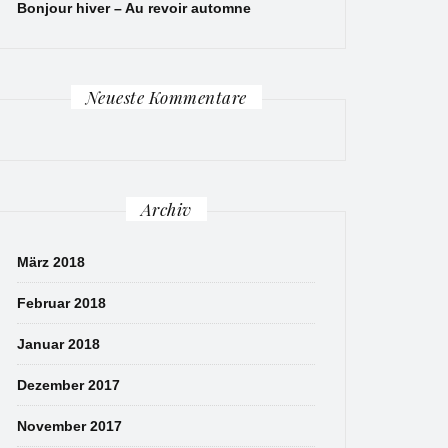
Bonjour hiver – Au revoir automne
Neueste Kommentare
Archiv
März 2018
Februar 2018
Januar 2018
Dezember 2017
November 2017