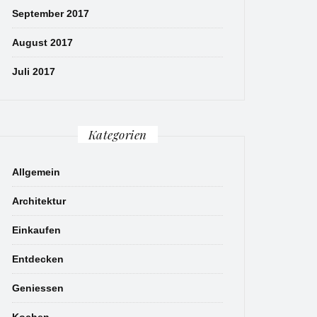
September 2017
August 2017
Juli 2017
Kategorien
Allgemein
Architektur
Einkaufen
Entdecken
Geniessen