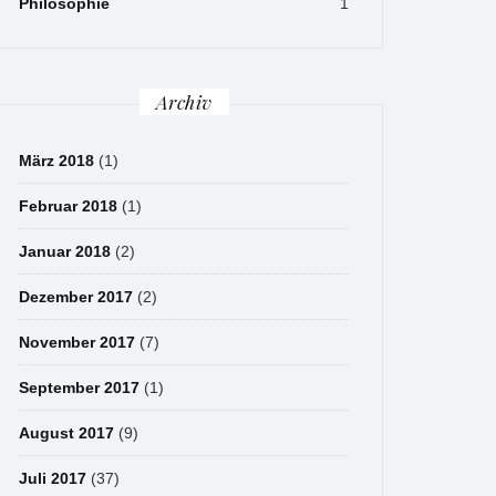
Philosophie
1
Archiv
März 2018
(1)
Februar 2018
(1)
Januar 2018
(2)
Dezember 2017
(2)
November 2017
(7)
September 2017
(1)
August 2017
(9)
Juli 2017
(37)