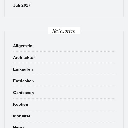
Juli 2017
Kategorien
Allgemein
Architektur
Einkaufen
Entdecken
Geniessen
Kochen
Mobilität
Natur