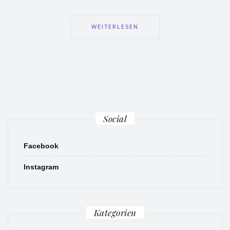
WEITERLESEN
Social
Facebook
Instagram
Kategorien