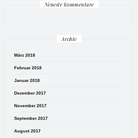
Neueste Kommentare
Archiv
März 2018
Februar 2018
Januar 2018
Dezember 2017
November 2017
September 2017
August 2017