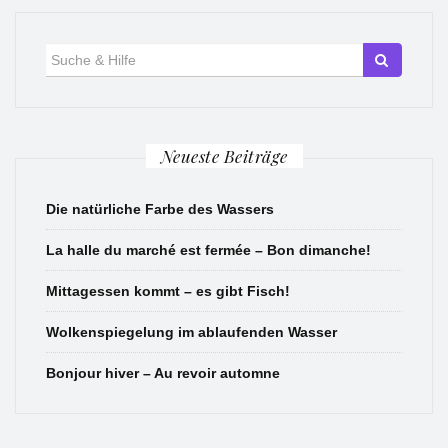
Suche
für:
Neueste Beiträge
Die natürliche Farbe des Wassers
La halle du marché est fermée – Bon dimanche!
Mittagessen kommt – es gibt Fisch!
Wolkenspiegelung im ablaufenden Wasser
Bonjour hiver – Au revoir automne