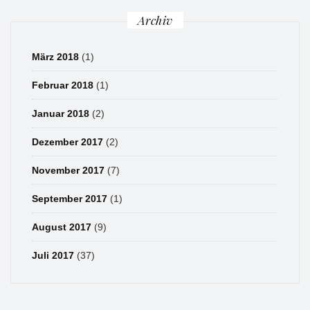
Archiv
März 2018
(1)
Februar 2018
(1)
Januar 2018
(2)
Dezember 2017
(2)
November 2017
(7)
September 2017
(1)
August 2017
(9)
Juli 2017
(37)