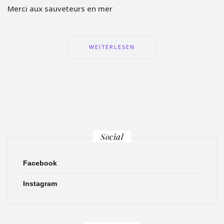
Merci aux sauveteurs en mer
WEITERLESEN
Social
Facebook
Instagram