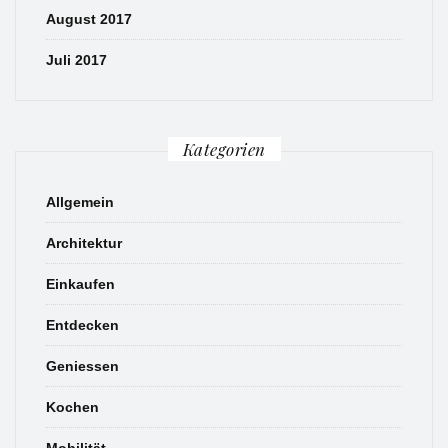
August 2017
Juli 2017
Kategorien
Allgemein
Architektur
Einkaufen
Entdecken
Geniessen
Kochen