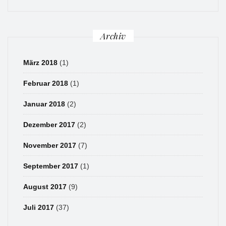
Archiv
März 2018
(1)
Februar 2018
(1)
Januar 2018
(2)
Dezember 2017
(2)
November 2017
(7)
September 2017
(1)
August 2017
(9)
Juli 2017
(37)