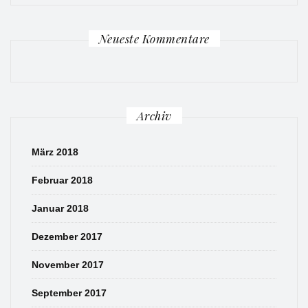
Neueste Kommentare
Archiv
März 2018
Februar 2018
Januar 2018
Dezember 2017
November 2017
September 2017