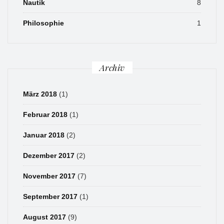
Nautik
8
Philosophie
1
Archiv
März 2018
(1)
Februar 2018
(1)
Januar 2018
(2)
Dezember 2017
(2)
November 2017
(7)
September 2017
(1)
August 2017
(9)