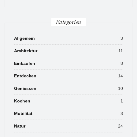
Kategorien
Allgemein
3
Architektur
11
Einkaufen
8
Entdecken
14
Geniessen
10
Kochen
1
Mobilität
3
Natur
24