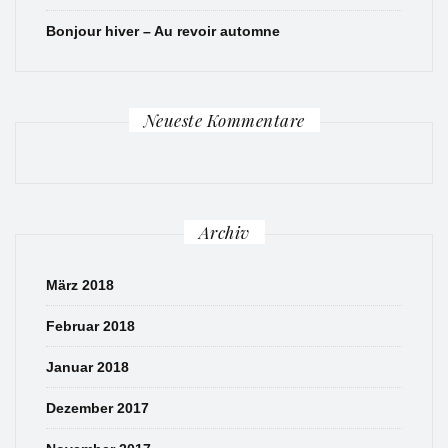
Bonjour hiver – Au revoir automne
Neueste Kommentare
Archiv
März 2018
Februar 2018
Januar 2018
Dezember 2017