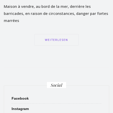
Maison à vendre, au bord de la mer, derrière les
barricades, en raison de circonstances, danger par fortes
marrées
WEITERLESEN
Social
Facebook
Instagram