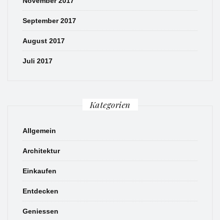
November 2017
September 2017
August 2017
Juli 2017
Kategorien
Allgemein
Architektur
Einkaufen
Entdecken
Geniessen