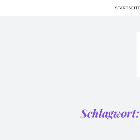
STARTSEIT
Schlagwort