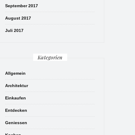
September 2017
August 2017
Juli 2017
Kategorien
Allgemein
Architektur
Einkaufen
Entdecken
Geniessen