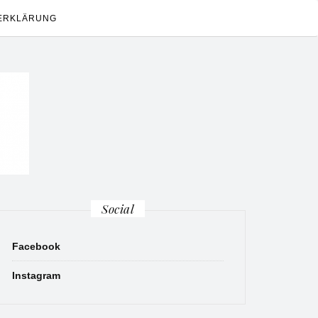
ERKLÄRUNG
Social
Facebook
Instagram