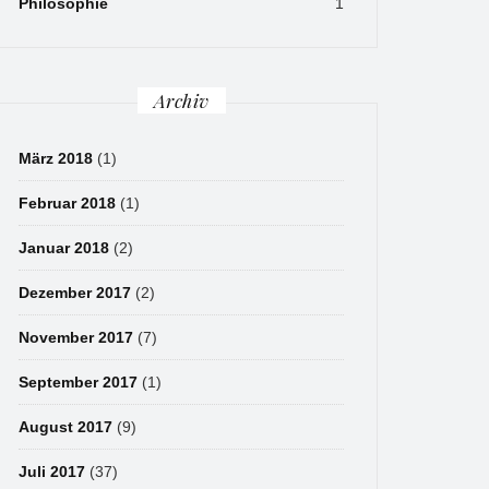
Philosophie
1
Archiv
März 2018
(1)
Februar 2018
(1)
Januar 2018
(2)
Dezember 2017
(2)
November 2017
(7)
September 2017
(1)
August 2017
(9)
Juli 2017
(37)