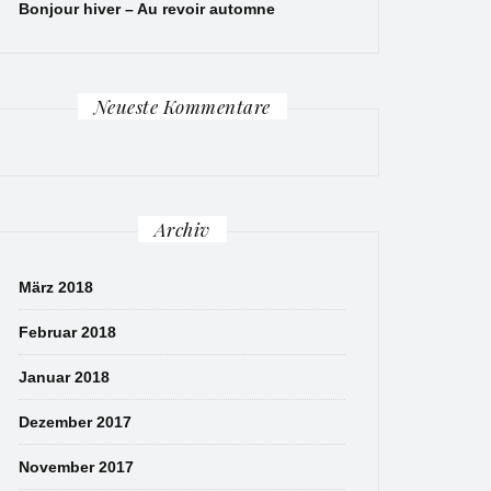
Bonjour hiver – Au revoir automne
Neueste Kommentare
Archiv
März 2018
Februar 2018
Januar 2018
Dezember 2017
November 2017