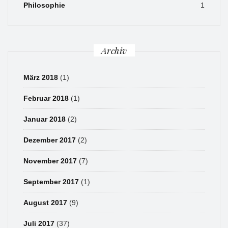
Philosophie
1
Archiv
März 2018
(1)
Februar 2018
(1)
Januar 2018
(2)
Dezember 2017
(2)
November 2017
(7)
September 2017
(1)
August 2017
(9)
Juli 2017
(37)