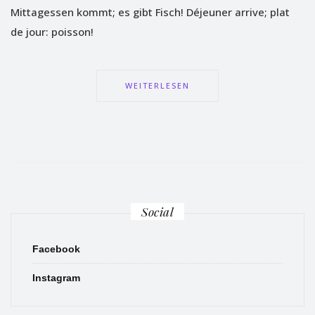
Mittagessen kommt; es gibt Fisch! Déjeuner arrive; plat
de jour: poisson!
WEITERLESEN
Social
Facebook
Instagram