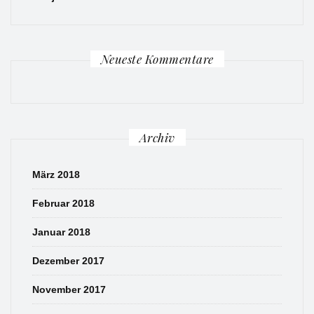
Neueste Kommentare
Archiv
März 2018
Februar 2018
Januar 2018
Dezember 2017
November 2017