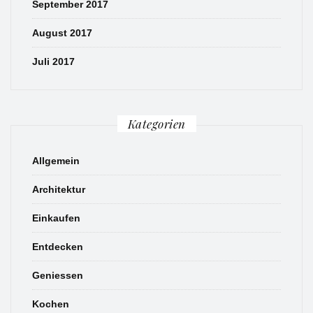
September 2017
August 2017
Juli 2017
Kategorien
Allgemein
Architektur
Einkaufen
Entdecken
Geniessen
Kochen