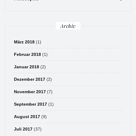
Archiv
März 2018
(1)
Februar 2018
(1)
Januar 2018
(2)
Dezember 2017
(2)
November 2017
(7)
September 2017
(1)
August 2017
(9)
Juli 2017
(37)