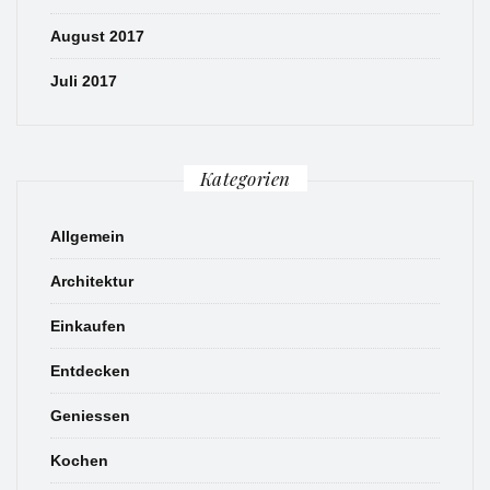
August 2017
Juli 2017
Kategorien
Allgemein
Architektur
Einkaufen
Entdecken
Geniessen
Kochen