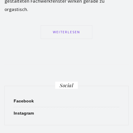
gestalteten Fachwerkfenster wirken gerade zu
orgastisch.
WEITERLESEN
Social
Facebook
Instagram