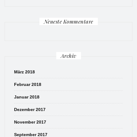
Neueste Kommentare
Archiv
März 2018
Februar 2018
Januar 2018
Dezember 2017
November 2017
September 2017