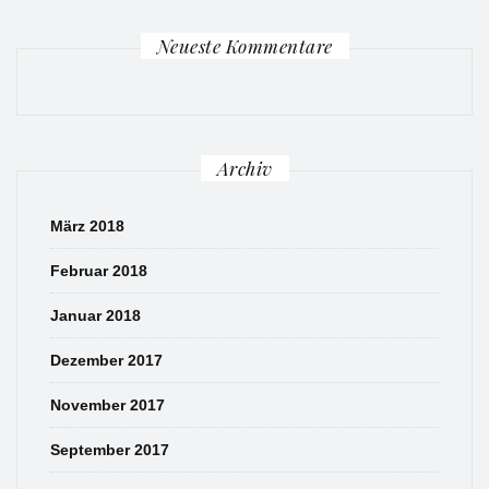
Neueste Kommentare
Archiv
März 2018
Februar 2018
Januar 2018
Dezember 2017
November 2017
September 2017