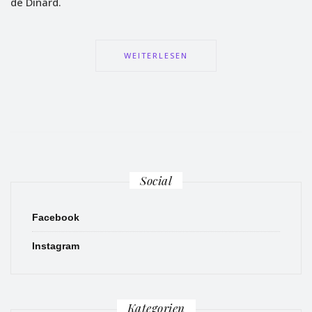
de Dinard.
WEITERLESEN
Social
Facebook
Instagram
Kategorien