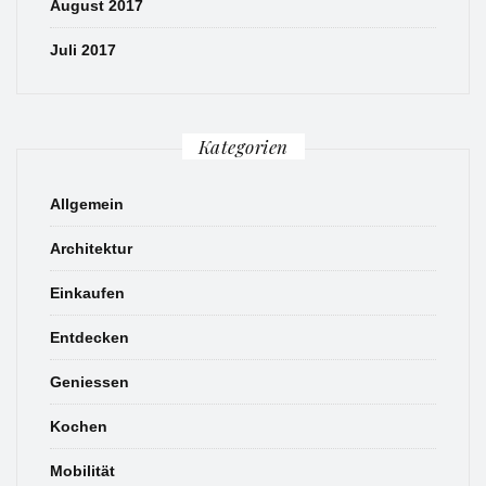
August 2017
Juli 2017
Kategorien
Allgemein
Architektur
Einkaufen
Entdecken
Geniessen
Kochen
Mobilität