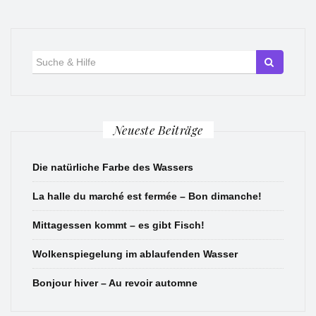
Suche
für:
Neueste Beiträge
Die natürliche Farbe des Wassers
La halle du marché est fermée – Bon dimanche!
Mittagessen kommt – es gibt Fisch!
Wolkenspiegelung im ablaufenden Wasser
Bonjour hiver – Au revoir automne