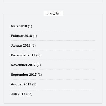
Archiv
März 2018
(1)
Februar 2018
(1)
Januar 2018
(2)
Dezember 2017
(2)
November 2017
(7)
September 2017
(1)
August 2017
(9)
Juli 2017
(37)