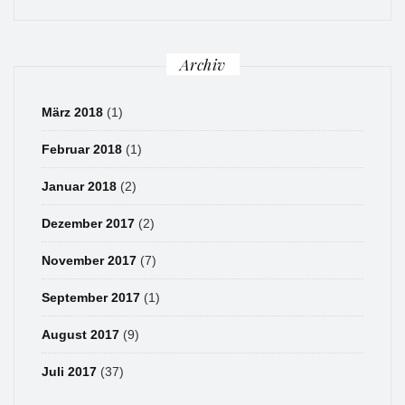
Archiv
März 2018
(1)
Februar 2018
(1)
Januar 2018
(2)
Dezember 2017
(2)
November 2017
(7)
September 2017
(1)
August 2017
(9)
Juli 2017
(37)