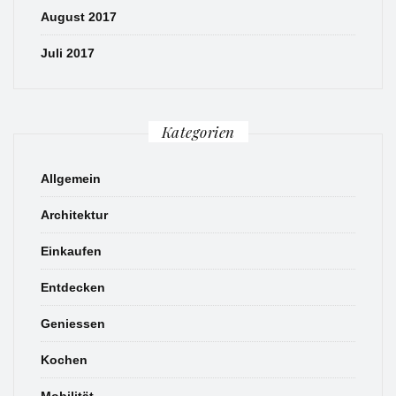
August 2017
Juli 2017
Kategorien
Allgemein
Architektur
Einkaufen
Entdecken
Geniessen
Kochen