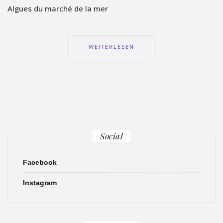
Algues du marché de la mer
WEITERLESEN
Social
Facebook
Instagram