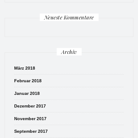
Neueste Kommentare
Archiv
März 2018
Februar 2018
Januar 2018
Dezember 2017
November 2017
September 2017