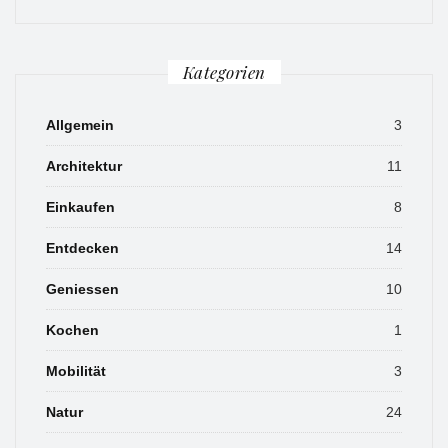
Kategorien
Allgemein
3
Architektur
11
Einkaufen
8
Entdecken
14
Geniessen
10
Kochen
1
Mobilität
3
Natur
24