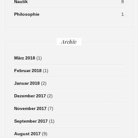
Nautik
8
Philosophie
1
Archiv
März 2018
(1)
Februar 2018
(1)
Januar 2018
(2)
Dezember 2017
(2)
November 2017
(7)
September 2017
(1)
August 2017
(9)