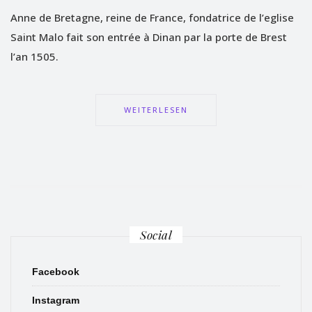
Anne de Bretagne, reine de France, fondatrice de l’eglise
Saint Malo fait son entrée à Dinan par la porte de Brest
l’an 1505.
WEITERLESEN
Social
Facebook
Instagram