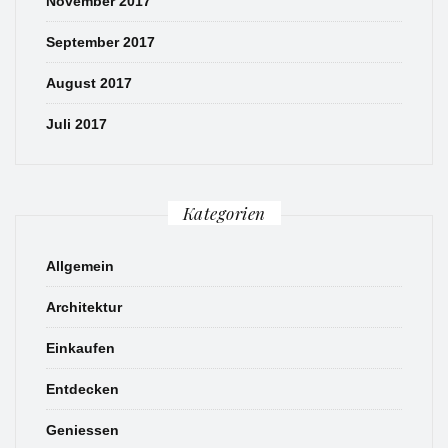
November 2017
September 2017
August 2017
Juli 2017
Kategorien
Allgemein
Architektur
Einkaufen
Entdecken
Geniessen