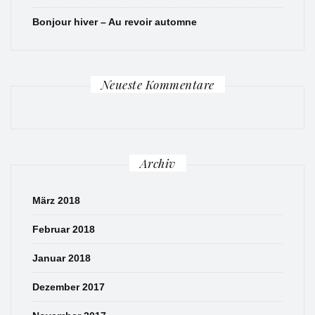
Bonjour hiver – Au revoir automne
Neueste Kommentare
Archiv
März 2018
Februar 2018
Januar 2018
Dezember 2017