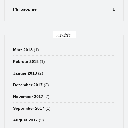
Philosophie
1
Archiv
März 2018
(1)
Februar 2018
(1)
Januar 2018
(2)
Dezember 2017
(2)
November 2017
(7)
September 2017
(1)
August 2017
(9)