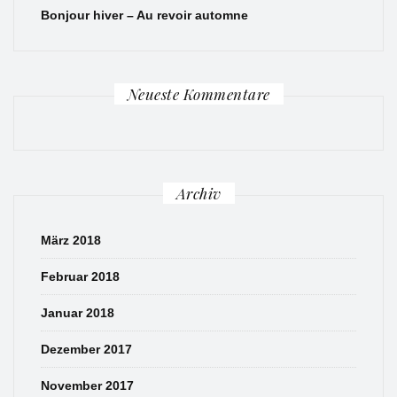
Bonjour hiver – Au revoir automne
Neueste Kommentare
Archiv
März 2018
Februar 2018
Januar 2018
Dezember 2017
November 2017