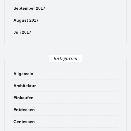
September 2017
August 2017
Juli 2017
Kategorien
Allgemein
Architektur
Einkaufen
Entdecken
Geniessen