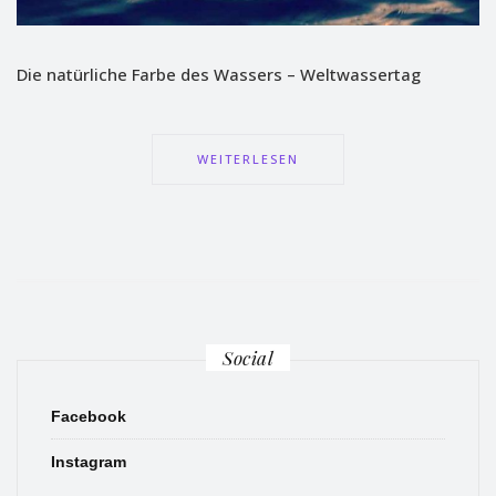
Die natürliche Farbe des Wassers – Weltwassertag
WEITERLESEN
Social
Facebook
Instagram