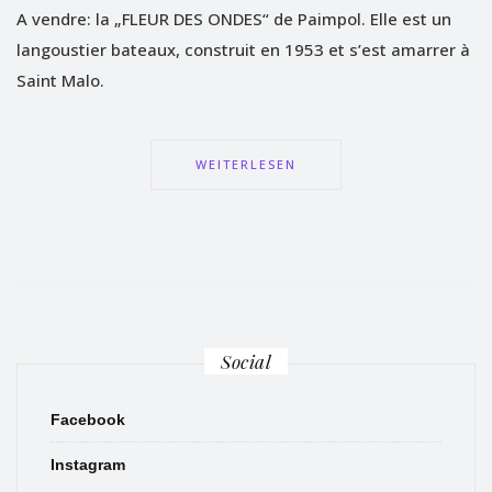
A vendre: la „FLEUR DES ONDES“ de Paimpol. Elle est un
langoustier bateaux, construit en 1953 et s’est amarrer à
Saint Malo.
WEITERLESEN
Social
Facebook
Instagram