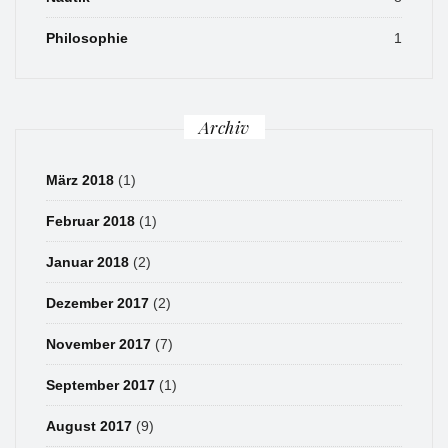
Philosophie
1
Archiv
März 2018
(1)
Februar 2018
(1)
Januar 2018
(2)
Dezember 2017
(2)
November 2017
(7)
September 2017
(1)
August 2017
(9)