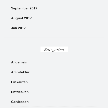
September 2017
August 2017
Juli 2017
Kategorien
Allgemein
Architektur
Einkaufen
Entdecken
Geniessen