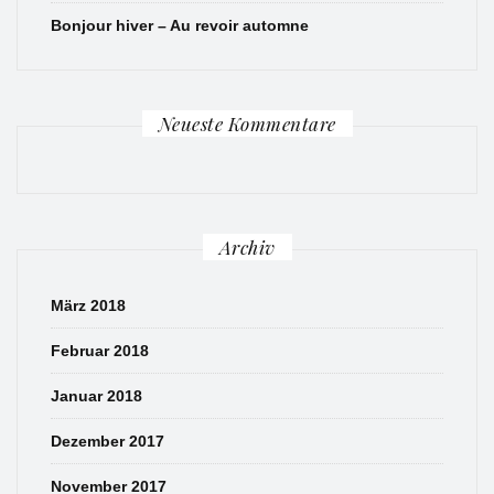
Bonjour hiver – Au revoir automne
Neueste Kommentare
Archiv
März 2018
Februar 2018
Januar 2018
Dezember 2017
November 2017