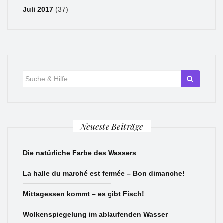
Juli 2017
(37)
Suche
für:
Neueste Beiträge
Die natürliche Farbe des Wassers
La halle du marché est fermée – Bon dimanche!
Mittagessen kommt – es gibt Fisch!
Wolkenspiegelung im ablaufenden Wasser