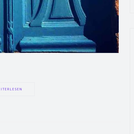
ITERLESEN