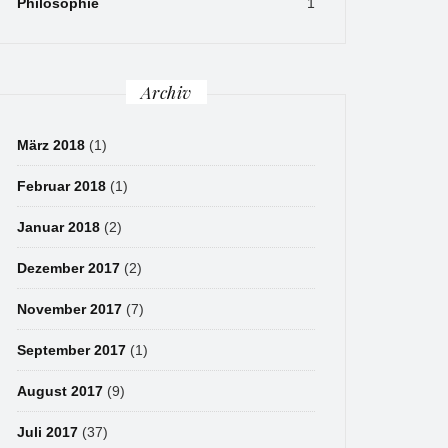
Philosophie
1
Archiv
März 2018
(1)
Februar 2018
(1)
Januar 2018
(2)
Dezember 2017
(2)
November 2017
(7)
September 2017
(1)
August 2017
(9)
Juli 2017
(37)