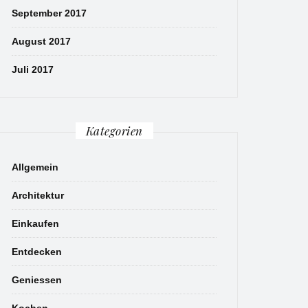
September 2017
August 2017
Juli 2017
Kategorien
Allgemein
Architektur
Einkaufen
Entdecken
Geniessen