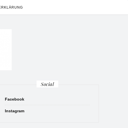
ERKLÄRUNG
Social
Facebook
Instagram