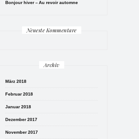
Bonjour hiver – Au revoir automne
Neueste Kommentare
Archiv
März 2018
Februar 2018
Januar 2018
Dezember 2017
November 2017