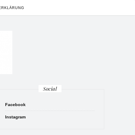
ERKLÄRUNG
Social
Facebook
Instagram