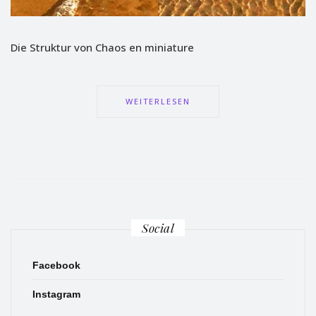
Die Struktur von Chaos en miniature
WEITERLESEN
Social
Facebook
Instagram