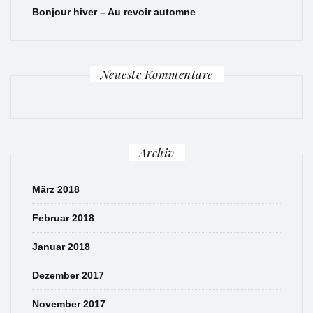
Bonjour hiver – Au revoir automne
Neueste Kommentare
Archiv
März 2018
Februar 2018
Januar 2018
Dezember 2017
November 2017