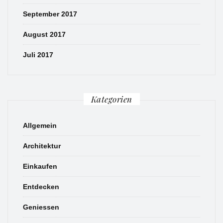
September 2017
August 2017
Juli 2017
Kategorien
Allgemein
Architektur
Einkaufen
Entdecken
Geniessen