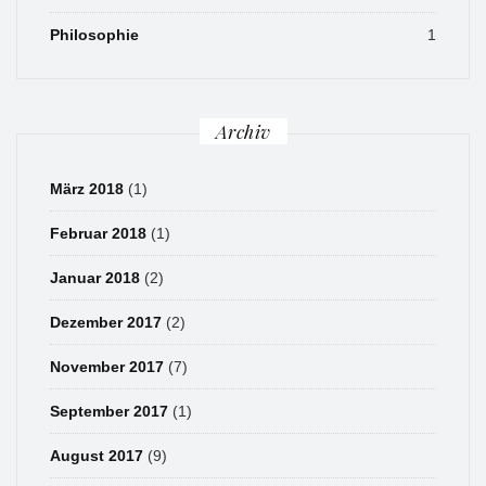
Philosophie
1
Archiv
März 2018
(1)
Februar 2018
(1)
Januar 2018
(2)
Dezember 2017
(2)
November 2017
(7)
September 2017
(1)
August 2017
(9)