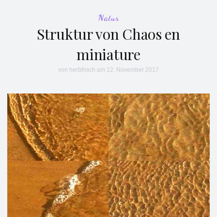
Natur
Struktur von Chaos en
miniature
von
herbfrisch
am 12. November 2017