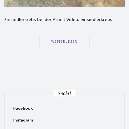
Einsiedlerkrebs bei der Arbeit Video: einsiedlerkrebs
WEITERLESEN
Social
Facebook
Instagram