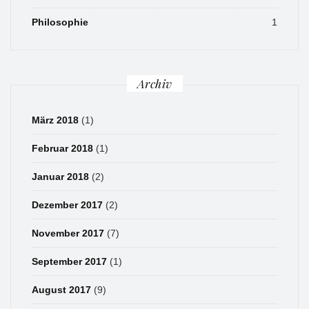
Philosophie
1
Archiv
März 2018
(1)
Februar 2018
(1)
Januar 2018
(2)
Dezember 2017
(2)
November 2017
(7)
September 2017
(1)
August 2017
(9)