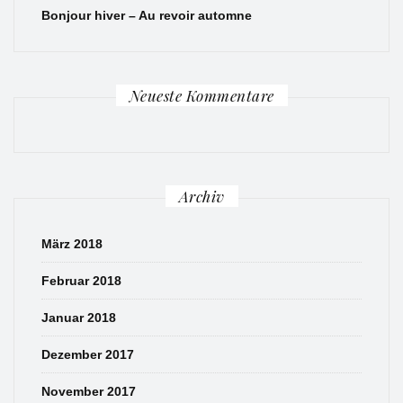
Bonjour hiver – Au revoir automne
Neueste Kommentare
Archiv
März 2018
Februar 2018
Januar 2018
Dezember 2017
November 2017