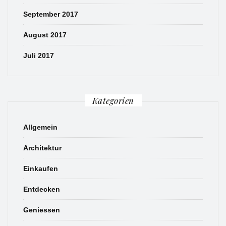
September 2017
August 2017
Juli 2017
Kategorien
Allgemein
Architektur
Einkaufen
Entdecken
Geniessen