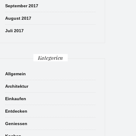
September 2017
August 2017
Juli 2017
Kategorien
Allgemein
Architektur
Einkaufen
Entdecken
Geniessen