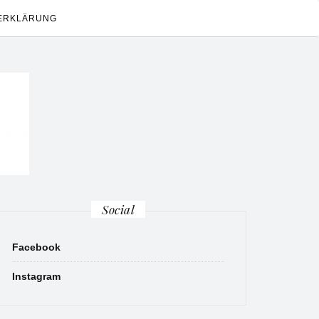
ERKLÄRUNG
Social
Facebook
Instagram