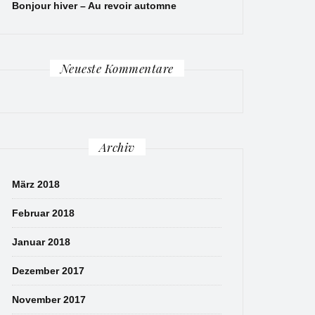
Bonjour hiver – Au revoir automne
Neueste Kommentare
Archiv
März 2018
Februar 2018
Januar 2018
Dezember 2017
November 2017