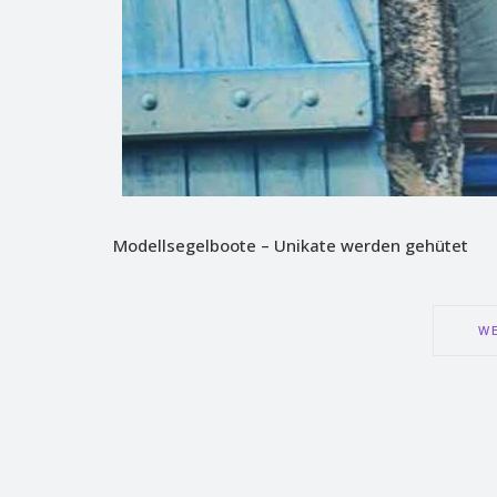
Modellsegelboote – Unikate werden gehütet
WE