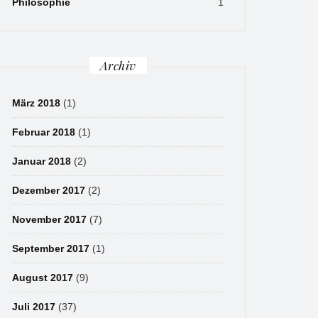
Philosophie
1
Archiv
März 2018
(1)
Februar 2018
(1)
Januar 2018
(2)
Dezember 2017
(2)
November 2017
(7)
September 2017
(1)
August 2017
(9)
Juli 2017
(37)