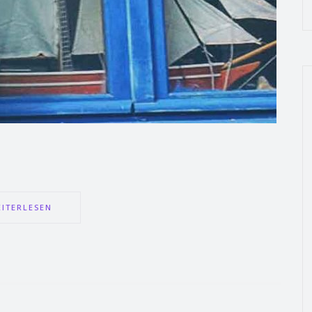
ITERLESEN