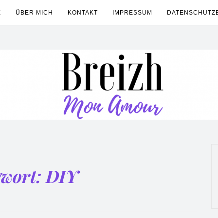
E
ÜBER MICH
KONTAKT
IMPRESSUM
DATENSCHUTZ
gwort:
DIY