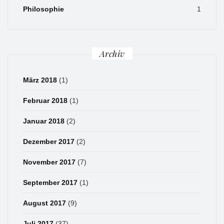
Philosophie
1
Archiv
März 2018
(1)
Februar 2018
(1)
Januar 2018
(2)
Dezember 2017
(2)
November 2017
(7)
September 2017
(1)
August 2017
(9)
Juli 2017
(37)