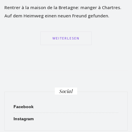
Rentrer à la maison de la Bretagne: manger à Chartres.
Auf dem Heimweg einen neuen Freund gefunden.
WEITERLESEN
Social
Facebook
Instagram