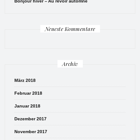
Bonjour hiver – Au revoir automne
Neueste Kommentare
Archiv
März 2018
Februar 2018
Januar 2018
Dezember 2017
November 2017