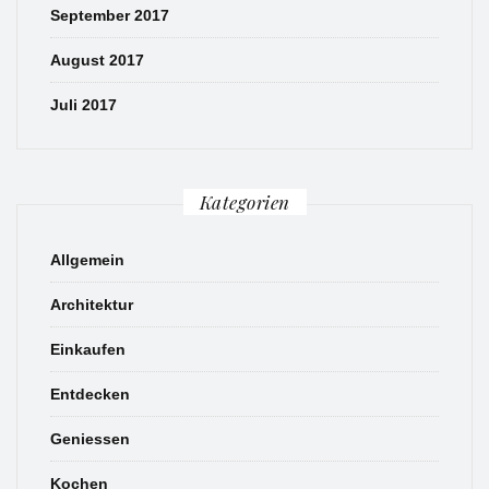
September 2017
August 2017
Juli 2017
Kategorien
Allgemein
Architektur
Einkaufen
Entdecken
Geniessen
Kochen