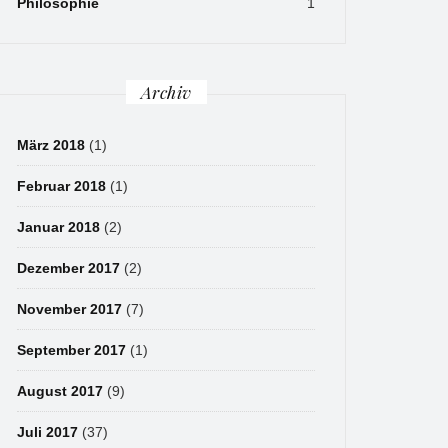
Philosophie
1
Archiv
März 2018
(1)
Februar 2018
(1)
Januar 2018
(2)
Dezember 2017
(2)
November 2017
(7)
September 2017
(1)
August 2017
(9)
Juli 2017
(37)