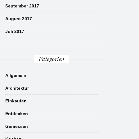
September 2017
August 2017
Juli 2017
Kategorien
Allgemein
Architektur
Einkaufen
Entdecken
Geniessen