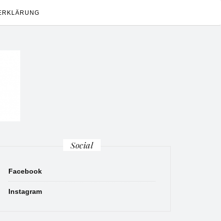
ERKLÄRUNG
Social
Facebook
Instagram