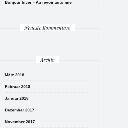
Bonjour hiver – Au revoir automne
Neueste Kommentare
Archiv
März 2018
Februar 2018
Januar 2018
Dezember 2017
November 2017