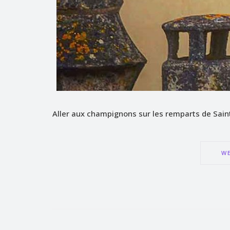
Aller aux champignons sur les remparts de Sai
WE