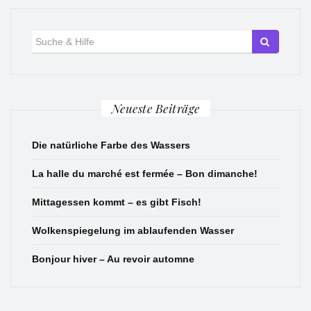
Suche
für:
Neueste Beiträge
Die natürliche Farbe des Wassers
La halle du marché est fermée – Bon dimanche!
Mittagessen kommt – es gibt Fisch!
Wolkenspiegelung im ablaufenden Wasser
Bonjour hiver – Au revoir automne