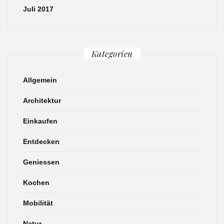
Juli 2017
Kategorien
Allgemein
Architektur
Einkaufen
Entdecken
Geniessen
Kochen
Mobilität
Natur