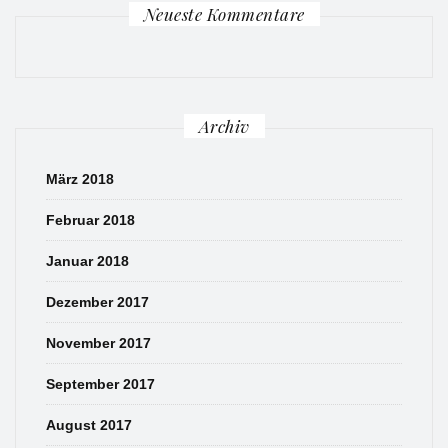
Neueste Kommentare
Archiv
März 2018
Februar 2018
Januar 2018
Dezember 2017
November 2017
September 2017
August 2017