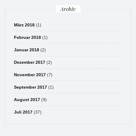
Archiv
März 2018
(1)
Februar 2018
(1)
Januar 2018
(2)
Dezember 2017
(2)
November 2017
(7)
September 2017
(1)
August 2017
(9)
Juli 2017
(37)