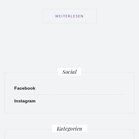
WEITERLESEN
Social
Facebook
Instagram
Kategorien