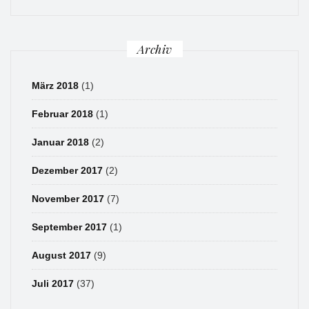
Archiv
März 2018
(1)
Februar 2018
(1)
Januar 2018
(2)
Dezember 2017
(2)
November 2017
(7)
September 2017
(1)
August 2017
(9)
Juli 2017
(37)