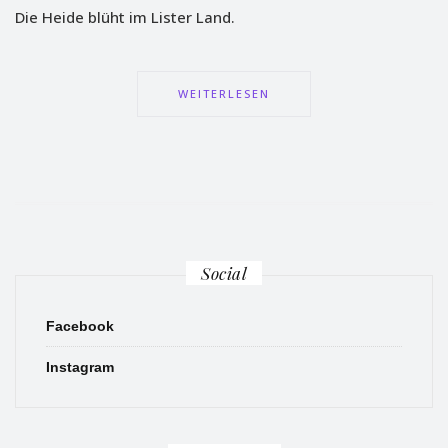
Die Heide blüht im Lister Land.
WEITERLESEN
Social
Facebook
Instagram