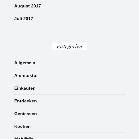
August 2017
Juli 2017
Kategorien
Allgemein
Architektur
Einkaufen
Entdecken
Geniessen
Kochen