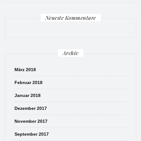
Neueste Kommentare
Archiv
März 2018
Februar 2018
Januar 2018
Dezember 2017
November 2017
September 2017