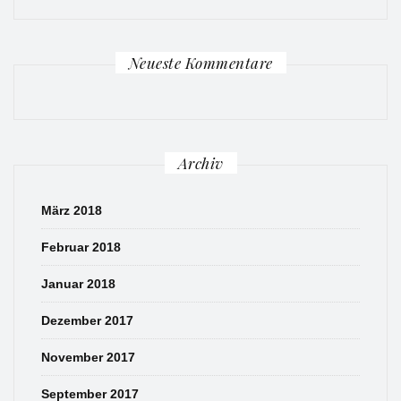
Neueste Kommentare
Archiv
März 2018
Februar 2018
Januar 2018
Dezember 2017
November 2017
September 2017