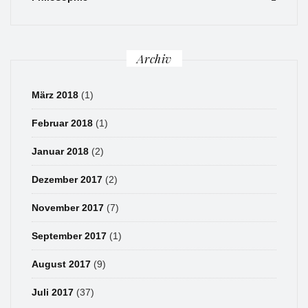
Archiv
März 2018
(1)
Februar 2018
(1)
Januar 2018
(2)
Dezember 2017
(2)
November 2017
(7)
September 2017
(1)
August 2017
(9)
Juli 2017
(37)