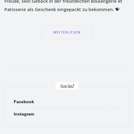
Freude, sein Gebäck in der freundlichen Boulangerie et
Patisserie als Geschenk eingepackt zu bekommen. 💝
WEITERLESEN
Social
Facebook
Instagram