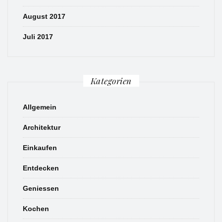
August 2017
Juli 2017
Kategorien
Allgemein
Architektur
Einkaufen
Entdecken
Geniessen
Kochen