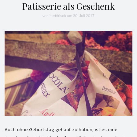
Patisserie als Geschenk
von
herbfrisch
am 30. Juli 2017
Auch ohne Geburtstag gehabt zu haben, ist es eine