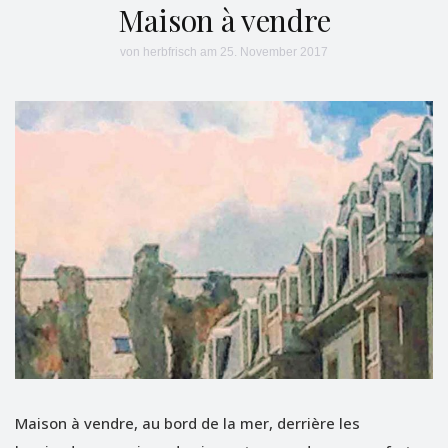
Maison à vendre
von
herbfrisch
am 25. November 2017
Maison à vendre, au bord de la mer, derrière les