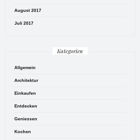
August 2017
Juli 2017
Kategorien
Allgemein
Architektur
Einkaufen
Entdecken
Geniessen
Kochen