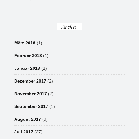
Archiv
März 2018
(1)
Februar 2018
(1)
Januar 2018
(2)
Dezember 2017
(2)
November 2017
(7)
September 2017
(1)
August 2017
(9)
Juli 2017
(37)