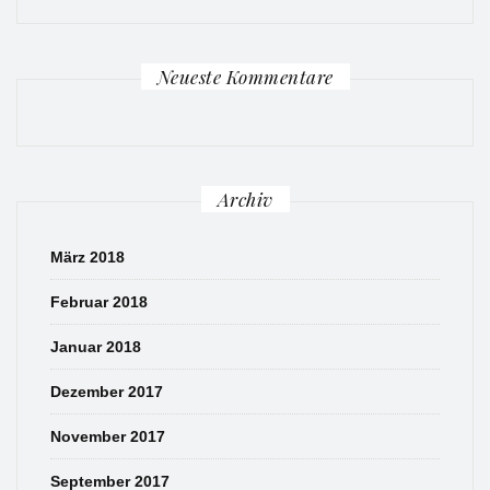
Neueste Kommentare
Archiv
März 2018
Februar 2018
Januar 2018
Dezember 2017
November 2017
September 2017